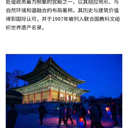
处理政务最为频繁的宫殿之一，以其顺应地形、与
自然环境和谐融合的布局著称。其历史与建筑价值
得到国际认可，并于1997年被列入联合国教科文组
织世界遗产名录。