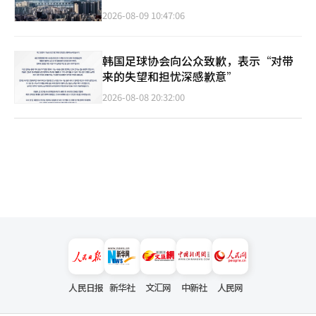
2026-08-09 10:47:06
韩国足球协会向公众致歉，表示“对带
来的失望和担忧深感歉意”
2026-08-08 20:32:00
人民日报
新华社
文汇网
中新社
人民网