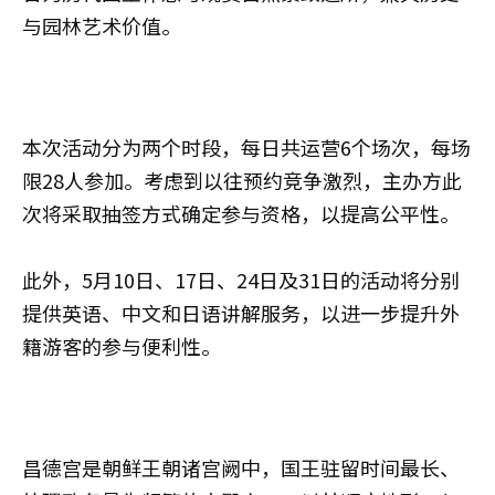
与园林艺术价值。
本次活动分为两个时段，每日共运营6个场次，每场
限28人参加。考虑到以往预约竞争激烈，主办方此
次将采取抽签方式确定参与资格，以提高公平性。
此外，5月10日、17日、24日及31日的活动将分别
提供英语、中文和日语讲解服务，以进一步提升外
籍游客的参与便利性。
昌德宫是朝鲜王朝诸宫阙中，国王驻留时间最长、