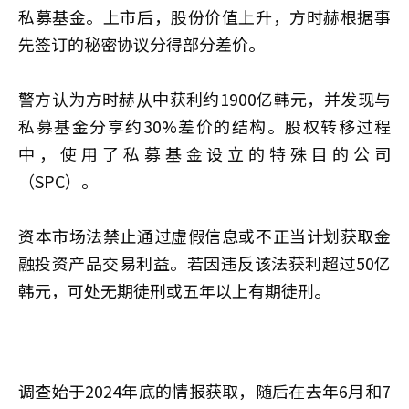
私募基金。上市后，股份价值上升，方时赫根据事
先签订的秘密协议分得部分差价。
警方认为方时赫从中获利约1900亿韩元，并发现与
私募基金分享约30%差价的结构。股权转移过程
中，使用了私募基金设立的特殊目的公司
（SPC）。
资本市场法禁止通过虚假信息或不正当计划获取金
融投资产品交易利益。若因违反该法获利超过50亿
韩元，可处无期徒刑或五年以上有期徒刑。
调查始于2024年底的情报获取，随后在去年6月和7