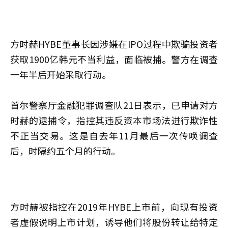
方时赫HYBE董事长因涉嫌在IPO过程中欺骗投资者
获取1900亿韩元不当利益，面临被捕。警方在调查
一年半后开始采取行动。
首尔警察厅金融犯罪调查队21日表示，已申请对方
时赫的逮捕令，指控其违反资本市场法进行欺诈性
不正当交易。这是自去年11月最后一次传唤调查
后，时隔约五个月的行动。
方时赫被指控在2019年HYBE上市前，向现有投资
者虚假说明上市计划，诱导他们将股份转让给特定