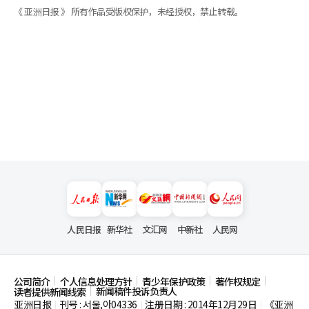
《 亚洲日报 》 所有作品受版权保护，未经授权，禁止转载。
人民日报
新华社
文汇网
中新社
人民网
公司简介
个人信息处理方针
青少年保护政策
著作权规定
新闻稿件投诉负责人
读者提供新闻线索
亚洲日报
刊号 : 서울,아04336
注册日期 : 2014年12月29日
《亚洲
|
|
|