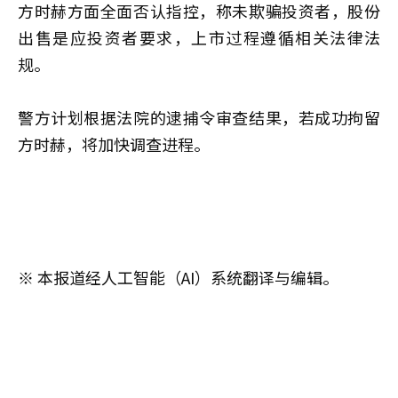
方时赫方面全面否认指控，称未欺骗投资者，股份
出售是应投资者要求，上市过程遵循相关法律法
规。
警方计划根据法院的逮捕令审查结果，若成功拘留
方时赫，将加快调查进程。
※ 本报道经人工智能（AI）系统翻译与编辑。