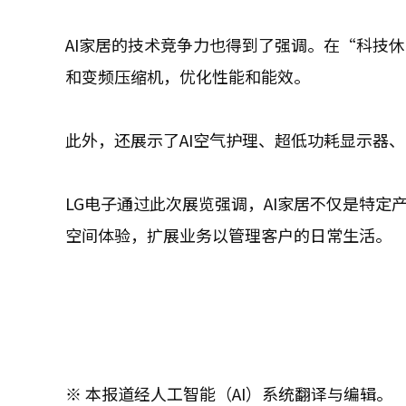
AI家居的技术竞争力也得到了强调。在“科技休
和变频压缩机，优化性能和能效。
此外，还展示了AI空气护理、超低功耗显示器
LG电子通过此次展览强调，AI家居不仅是特
空间体验，扩展业务以管理客户的日常生活。
※ 本报道经人工智能（AI）系统翻译与编辑。