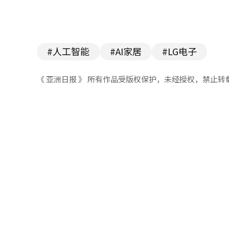
#人工智能
#AI家居
#LG电子
《 亚洲日报 》 所有作品受版权保护，未经授权，禁止转