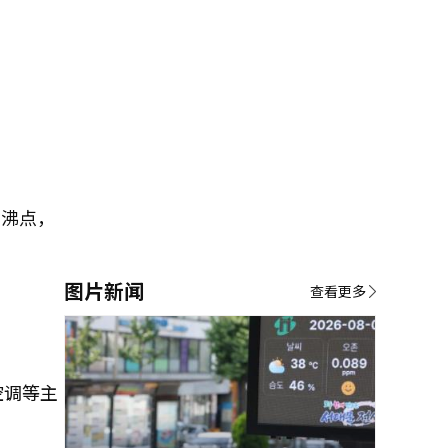
煮沸点，
图片新闻
查看更多
空调等主