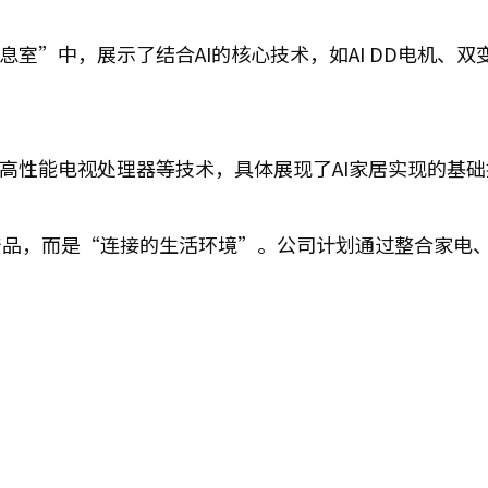
息室”中，展示了结合AI的核心技术，如AI DD电机、双
、高性能电视处理器等技术，具体展现了AI家居实现的基
定产品，而是“连接的生活环境”。公司计划通过整合家电