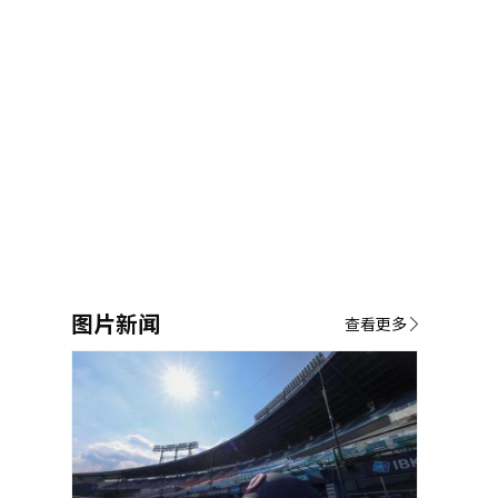
图片新闻
查看更多