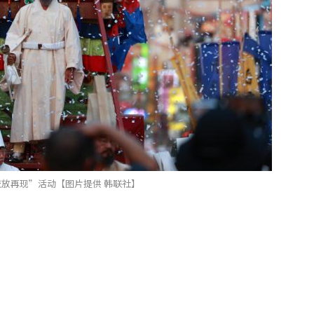
放再现”活动【图片提供 韩联社】