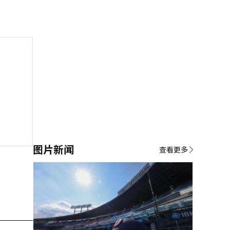
图片新闻
查看更多