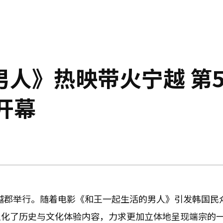
人》热映带火宁越 第5
开幕
宁越郡举行。随着电影《和王一起生活的男人》引发韩国民
强化了历史与文化体验内容，力求更加立体地呈现端宗的