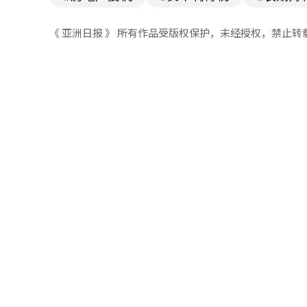
《 亚洲日报 》 所有作品受版权保护，未经授权，禁止转