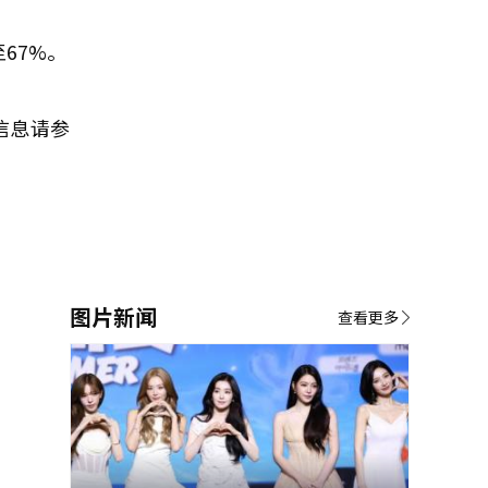
67%。
信息请参
图片新闻
查看更多