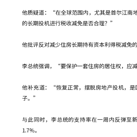
他质疑道：“在全球范围内，尤其是首尔江南
的长期投机进行税收减免是否合理？”
他批评反对减少住房长期持有资本利得税减免
李总统强调，“要保护一套住房的居住权，应
他补充道：“恢复正常，摆脱房地产投机，是
子。”
与此同时，李总统的支持率在一周内反弹至新高
1.7%。