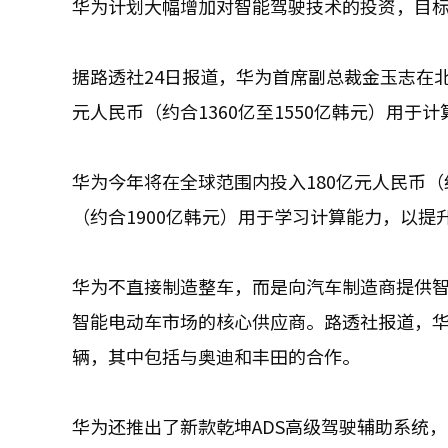
华为计划大幅增加对智能驾驶技术的投资，目
据路透社24日报道，华为首席副总裁金玉志在北
元人民币（约合1360亿至1550亿韩元）用
华为今年将在全球范围内投入180亿元人民币（
（约合1900亿韩元）用于学习计算能力，以提升
华为不直接制造整车，而是向汽车制造商提供
智能电动车市场的核心供应商。路透社报道，华
辆，其中包括与奥迪和丰田的合作。
华为还推出了新款乾坤ADS高级驾驶辅助系统