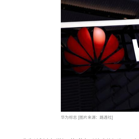
华为标志 [图片来源：路透社]