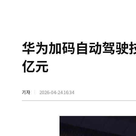
华为加码自动驾驶技
亿元
기자
2026-04-24 16:34