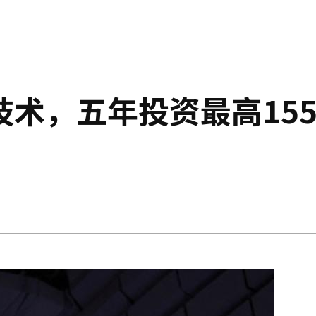
术，五年投资最高155