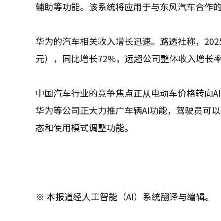
辅助等功能。该系统将应用于与东风汽车合作的Epicl
华为的汽车相关收入增长迅速。路透社称，2025
元），同比增长72%，远超公司整体收入增长率
中国汽车行业的竞争焦点正从电动车价格转向AI
华为等公司正大力推广车辆AI功能，驾驶员可
态和使用模式调整功能。
※ 本报道经人工智能（AI）系统翻译与编辑。