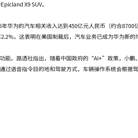
and X9 SUV。
年华为的汽车相关收入达到450亿元人民币（约合8700
2.2%。这表明在美国制裁后，汽车业务已成为华为新的
功能。路透社指出，随着中国政府的“AI+”政策，小鹏
以通过语音指令目的地和驾驶方式，车辆操作系统会根据