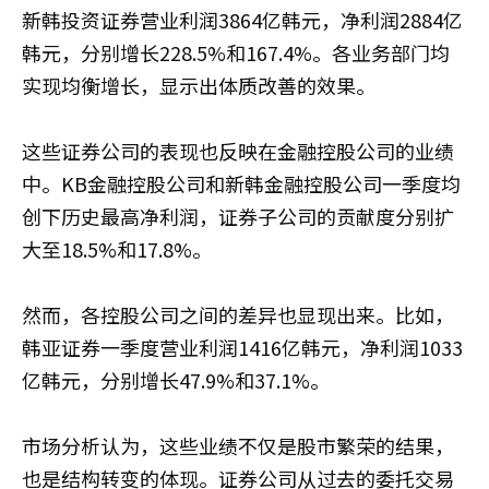
新韩投资证券营业利润3864亿韩元，净利润2884亿
韩元，分别增长228.5%和167.4%。各业务部门均
实现均衡增长，显示出体质改善的效果。
这些证券公司的表现也反映在金融控股公司的业绩
中。KB金融控股公司和新韩金融控股公司一季度均
创下历史最高净利润，证券子公司的贡献度分别扩
大至18.5%和17.8%。
然而，各控股公司之间的差异也显现出来。比如，
韩亚证券一季度营业利润1416亿韩元，净利润1033
亿韩元，分别增长47.9%和37.1%。
市场分析认为，这些业绩不仅是股市繁荣的结果，
也是结构转变的体现。证券公司从过去的委托交易