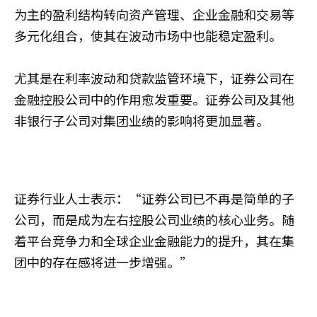
为主的盈利结构转向资产管理、企业金融和交易等
多元化组合，使其在波动市场中也能稳定盈利。
尤其是在利率波动和贷款监管环境下，证券公司在
金融控股公司中的作用愈发重要。证券公司及其他
非银行子公司对集团业绩的影响将更加显著。
证券行业人士表示：“证券公司已不再是简单的子
公司，而是成为左右控股公司业绩的核心业务。随
着平台竞争力和全球企业金融能力的提升，其在集
团中的存在感将进一步增强。”