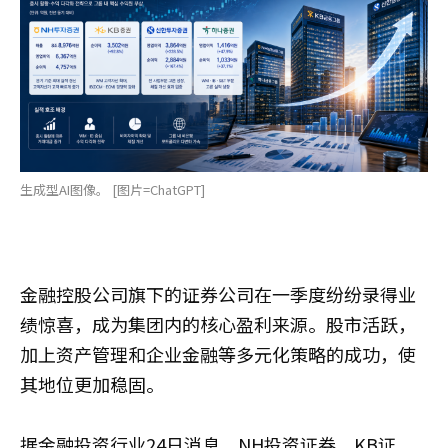
生成型AI图像。 [图片=ChatGPT]
金融控股公司旗下的证券公司在一季度纷纷录得业
绩惊喜，成为集团内的核心盈利来源。股市活跃，
加上资产管理和企业金融等多元化策略的成功，使
其地位更加稳固。
据金融投资行业24日消息，NH投资证券、KB证