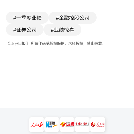
#一季度业绩
#金融控股公司
#证券公司
#业绩惊喜
《 亚洲日报 》 所有作品受版权保护，未经授权，禁止转载。