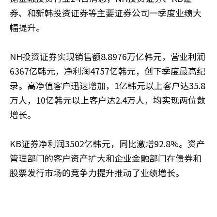
券、和新韩投资证券等主要证券公司一季度业绩大
幅提升。
NH投资证券实现销售额8.8976万亿韩元，营业利润
6367亿韩元，净利润4757亿韩元，创下季度最高纪
录。高净值客户迅速增加，1亿韩元以上客户达35.8
万人，10亿韩元以上客户达2.4万人，均实现两位数
增长。
KB证券净利润3502亿韩元，同比激增92.8%。资产
管理部门的客户资产扩大和企业金融部门在债券和
股票发行市场的竞争力提升推动了业绩增长。