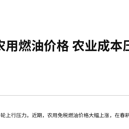
农用燃油价格 农业成本
一轮上行压力。近期，农用免税燃油价格大幅上涨，在春