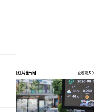
图片新闻
查看更多