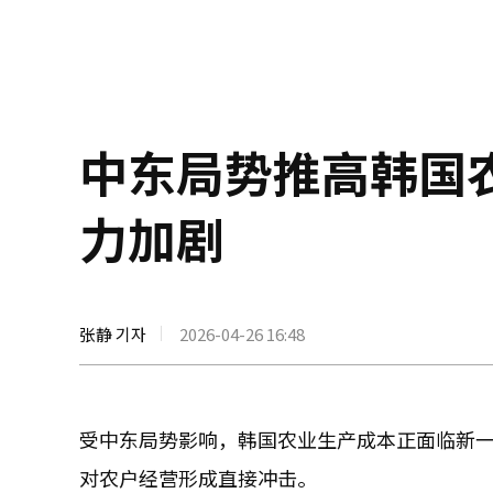
中东局势推高韩国
力加剧
张静 기자
2026-04-26 16:48
受中东局势影响，韩国农业生产成本正面临新
对农户经营形成直接冲击。