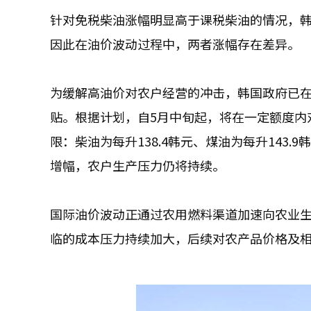
针对免税柴油涨幅明显高于课税柴油的情况，
因此在油价波动过程中，两者涨幅存在差异。
为缓解高油价对农户经营的冲击，韩国政府已在
贴。根据计划，自5月中旬起，将在一定额度内
限：柴油为每升138.4韩元、煤油为每升143
增幅，农户生产压力仍将持续。
国际油价波动正通过农用燃料渠道加速向农业
临的成本压力持续加大，后续对农产品价格及