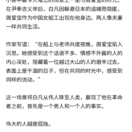
在尹奉吉义举后，白凡因躲避日本的追捕而隐匿，
周爱宝作为中国女船工出现在他身边。两人像夫妻
一样共同生活。
作家写道：“在船上与老师共度夜晚，周爱宝陷入
沉思。她感受到这个话语不多、情感不外露的人的
内心深处，隐藏着一位越过大山的人的艰辛过去。
表面上是干涸的日子，但在共同的时光中，感受到
同样的流动。”
这一场景将白凡从伟人降至人类，展现了他在革命
者之前，首先是一个男人和一个人的事实。
伟大的人越是孤独。