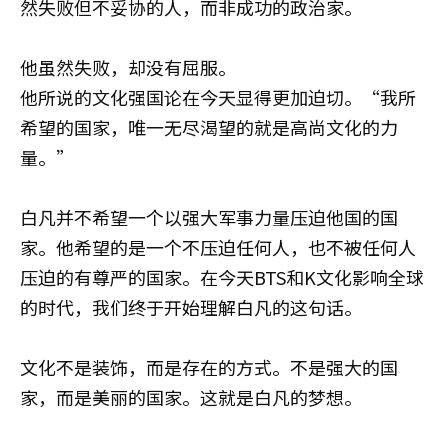
然失败但不妥协的人，而非成功的政治家。
他虽然失败，却没有屈服。
他所说的文化强国论在今天显得更加迫切。“我所
希望的国家，唯一无尽渴望的就是高尚文化的力
量。”
白凡并不希望一个以强大军事力量压迫他国的国
家。他希望的是一个不压迫任何人，也不被任何人
压迫的有尊严的国家。在今天BTS和K文化影响全球
的时代，我们终于开始理解白凡的这句话。
文化不是装饰，而是存在的方式。不是强大的国
家，而是美丽的国家。这就是白凡的梦想。