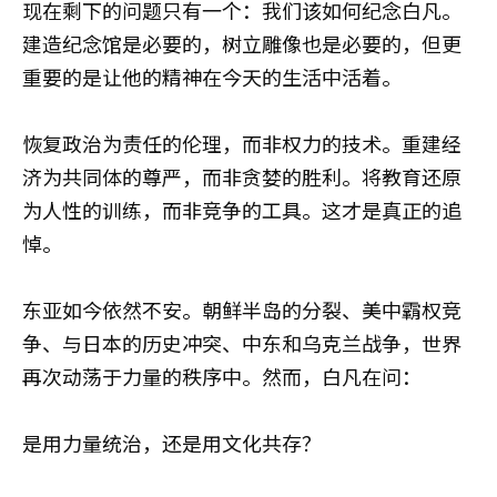
现在剩下的问题只有一个：我们该如何纪念白凡。
建造纪念馆是必要的，树立雕像也是必要的，但更
重要的是让他的精神在今天的生活中活着。
恢复政治为责任的伦理，而非权力的技术。重建经
济为共同体的尊严，而非贪婪的胜利。将教育还原
为人性的训练，而非竞争的工具。这才是真正的追
悼。
东亚如今依然不安。朝鲜半岛的分裂、美中霸权竞
争、与日本的历史冲突、中东和乌克兰战争，世界
再次动荡于力量的秩序中。然而，白凡在问：
是用力量统治，还是用文化共存？