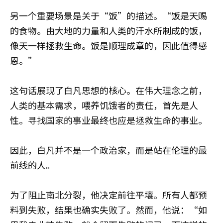
另一个重要场景是关于“饭”的描述。“饭是天赐
的食物。由大地的力量和人类的汗水所制成的饭，
像天一样拯救生命。饭是顺理成章的，因此值得感
恩。”
这句话展现了白凡思想的核心。在伟大理念之前，
人类的基本需求，喂养饥饿者的责任，首先是人
性。寻找国家的事业最终也应是拯救生命的事业。
因此，白凡并不是一个政治家，而是站在伦理的最
前线的人。
为了阻止南北分裂，他决定前往平壤。所有人都预
料到失败，结果也确实失败了。然而，他说：“如