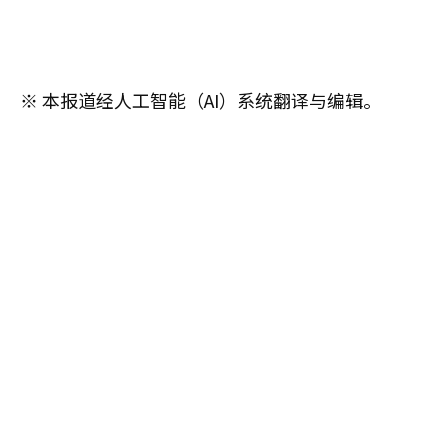
※ 本报道经人工智能（AI）系统翻译与编辑。