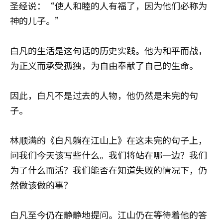
圣经说：“使人和睦的人有福了，因为他们必称为
神的儿子。”
白凡的生活是这句话的历史实践。他为和平而战，
为正义而承受孤独，为自由奉献了自己的生命。
因此，白凡不是过去的人物，他仍然是未完的句
子。
林顺满的《白凡躺在江山上》在这未完的句子上，
问我们今天该写些什么。我们将站在哪一边？我们
为了什么而活？我们能否在知道失败的情况下，仍
然做该做的事？
白凡至今仍在静静地提问。江山仍在等待着他的答