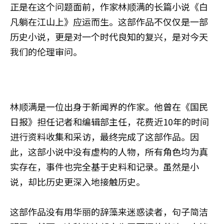
正是在这个问题面前，作家林顺满的长篇小说《白
凡躺在江山上》应运而生。这部作品不仅仅是一部
历史小说，更是对一个时代良知的复兴，是对今天
我们的伦理审问。
林顺满是一位出身于新闻界的作家。他曾在《国民
日报》担任记者和编辑部主任，花费近10年的时间
进行资料收集和采访，最终完成了这部作品。因
此，这部小说中没有虚构的人物，所有角色均为真
实存在，事件也完全基于史料和记录。虽然是小
说，却比历史更深入地接触历史。
这部作品没有用华丽的辞藻来迷惑读者，句子简洁