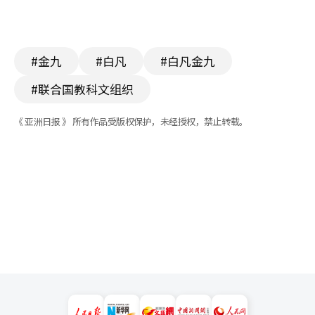
#金九
#白凡
#白凡金九
#联合国教科文组织
《 亚洲日报 》 所有作品受版权保护，未经授权，禁止转载。