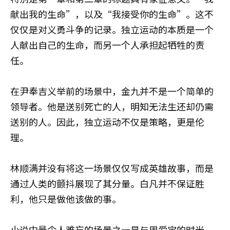
献出我的生命”，以及“我接受你的生命”。这不
仅仅是对义勇斗争的记录。独立运动的本质是一个
人献出自己的生命，而另一个人承担起牺牲的责
任。
在尹奉吉义举前的场景中，金九并不是一个简单的
领导者。他是送别死亡的人，明知无法生还却仍需
送别的人。因此，独立运动不仅是策略，更是伦
理。
林顺满并没有将这一场景仅仅写成英雄故事，而是
通过人类的颤抖展现了其分量。白凡并不保证胜
利，他只是做他该做的事。
小说中最令人难忘的场景之一是与周爱宝的时光。