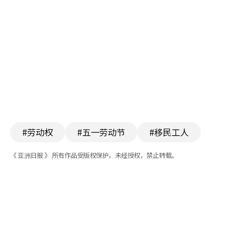
#劳动权
#五一劳动节
#移民工人
《 亚洲日报 》 所有作品受版权保护，未经授权，禁止转载。