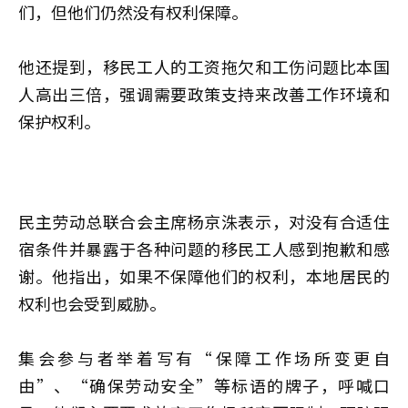
们，但他们仍然没有权利保障。
他还提到，移民工人的工资拖欠和工伤问题比本国
人高出三倍，强调需要政策支持来改善工作环境和
保护权利。
民主劳动总联合会主席杨京洙表示，对没有合适住
宿条件并暴露于各种问题的移民工人感到抱歉和感
谢。他指出，如果不保障他们的权利，本地居民的
权利也会受到威胁。
集会参与者举着写有“保障工作场所变更自
由”、“确保劳动安全”等标语的牌子，呼喊口