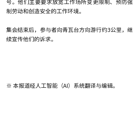
号。他们主要要求放宽工作场所变更限制、预防强
制劳动和创造安全的工作环境。
集会结束后，参与者向青瓦台方向游行约3公里，继
续宣传他们的诉求。
※ 本报道经人工智能（AI）系统翻译与编辑。