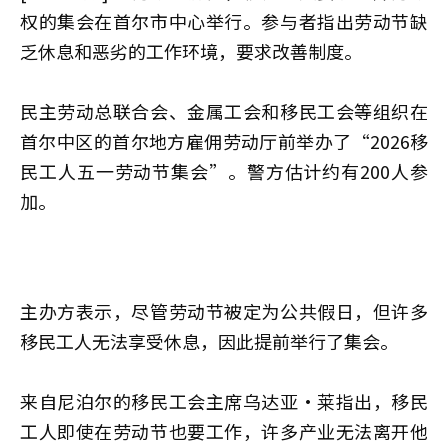
权的集会在首尔市中心举行。参与者指出劳动节缺
乏休息和恶劣的工作环境，要求改善制度。
民主劳动总联合会、金属工会和移民工会等组织在
首尔中区的首尔地方雇佣劳动厅前举办了“2026移
民工人五一劳动节集会”。警方估计约有200人参
加。
主办方表示，尽管劳动节被定为公共假日，但许多
移民工人无法享受休息，因此提前举行了集会。
来自尼泊尔的移民工会主席乌达亚·莱指出，移民
工人即使在劳动节也要工作，许多产业无法离开他