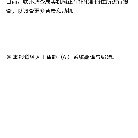
目前，联邦调查局等机构正在托伦斯的住所进行搜
查，以调查更多背景和动机。
※ 本报道经人工智能（AI）系统翻译与编辑。