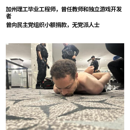
加州理工毕业工程师，曾任教师和独立游戏开发
者
曾向民主党组织小额捐款，无党派人士