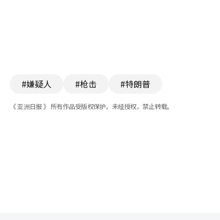
#嫌疑人
#枪击
#特朗普
《 亚洲日报 》 所有作品受版权保护，未经授权，禁止转载。