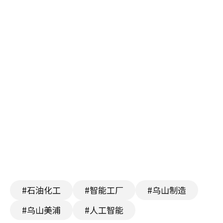
#石油化工
#智能工厂
#乌山制造
#乌山美浦
#人工智能