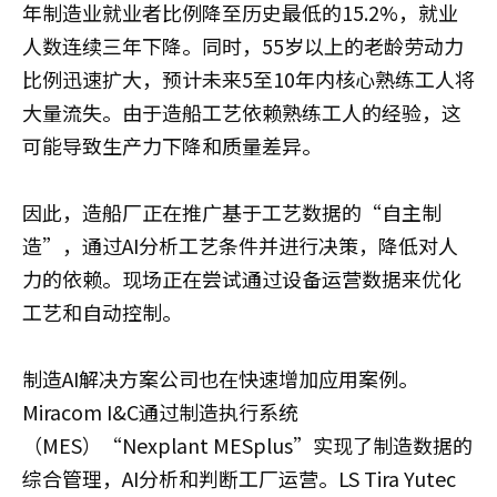
年制造业就业者比例降至历史最低的15.2%，就业
人数连续三年下降。同时，55岁以上的老龄劳动力
比例迅速扩大，预计未来5至10年内核心熟练工人将
大量流失。由于造船工艺依赖熟练工人的经验，这
可能导致生产力下降和质量差异。
因此，造船厂正在推广基于工艺数据的“自主制
造”，通过AI分析工艺条件并进行决策，降低对人
力的依赖。现场正在尝试通过设备运营数据来优化
工艺和自动控制。
制造AI解决方案公司也在快速增加应用案例。
Miracom I&C通过制造执行系统
（MES）“Nexplant MESplus”实现了制造数据的
综合管理，AI分析和判断工厂运营。LS Tira Yutec