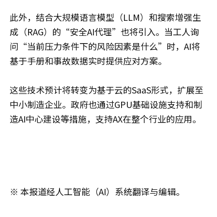
此外，结合大规模语言模型（LLM）和搜索增强生
成（RAG）的“安全AI代理”也将引入。当工人询
问“当前压力条件下的风险因素是什么”时，AI将
基于手册和事故数据实时提供应对方案。
这些技术预计将转变为基于云的SaaS形式，扩展至
中小制造企业。政府也通过GPU基础设施支持和制
造AI中心建设等措施，支持AX在整个行业的应用。
※ 本报道经人工智能（AI）系统翻译与编辑。