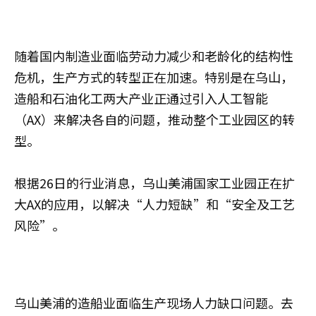
随着国内制造业面临劳动力减少和老龄化的结构性
危机，生产方式的转型正在加速。特别是在乌山，
造船和石油化工两大产业正通过引入人工智能
（AX）来解决各自的问题，推动整个工业园区的转
型。
根据26日的行业消息，乌山美浦国家工业园正在扩
大AX的应用，以解决“人力短缺”和“安全及工艺
风险”。
乌山美浦的造船业面临生产现场人力缺口问题。去