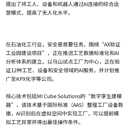
提出了将工人、设备和机器人通过AI连接的综合运
营模式，提高了无人化水平。
在石油化工行业，安全是首要任务，围绕“AX验证
工业园建设项目”，正在推进工艺数据标准化和AI
分析体系的建立。以乌山试点工厂为中心，正在验
证12种工艺、设备和安全领域的AI服务，并计划推
广至KPX化学等公司。
核心技术包括MI Cube Solutions的“数字孪生建模
器”，该技术基于国际标准（AAS）整理工厂设备数
据，AI识别后在虚拟空间中实现工厂，可以提前模
拟工艺异常并得出最佳操作条件。