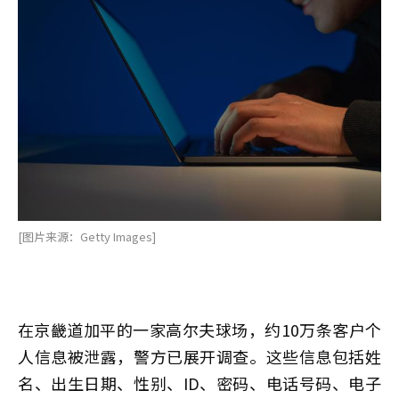
[图片来源：Getty Images]
在京畿道加平的一家高尔夫球场，约10万条客户个
人信息被泄露，警方已展开调查。这些信息包括姓
名、出生日期、性别、ID、密码、电话号码、电子