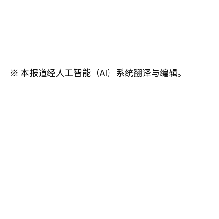
※ 本报道经人工智能（AI）系统翻译与编辑。