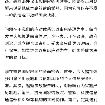
透、恶意邮件攻击和供应链黑客等。网络攻击对朝
鲜来说是低成本高效益的武器，因为它可以在不发
一枪的情况下动摇国家功能。
问题在于我们的应对体系仍以事后处理为主。每当
发生大规模泄露事件时，企业表示正在调查，政府
则迟迟成立联合调查组。受害者只能更改密码，自
行保护。如果继续以事后应对为主，韩国将成为黑
客的易目标。
现在需要国家层面的全面检查。首先，应大幅加强
多用途民用设施和会员制场所的个人信息安全标
准。其次，缩短事故报告时间，对隐瞒行为实施严
厉制裁。第三，提高国家情报院、警察、科技信息
通信部和KISA等机构的实时协作。第四，定期进行