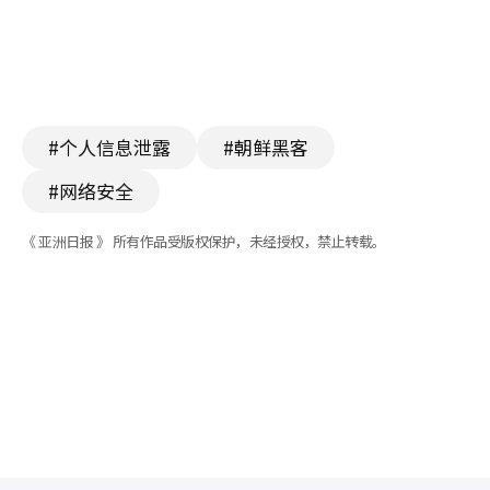
#个人信息泄露
#朝鲜黑客
#网络安全
《 亚洲日报 》 所有作品受版权保护，未经授权，禁止转载。