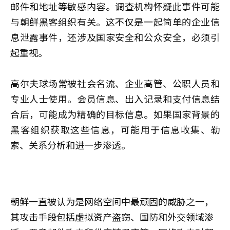
邮件和地址等敏感内容。调查机构怀疑此事件可能
与朝鲜黑客组织有关。这不仅是一起简单的企业信
息泄露事件，还涉及国家安全和公众安全，必须引
起重视。
高尔夫球场常被社会名流、企业高管、公职人员和
专业人士使用。会员信息、出入记录和支付信息结
合后，可能成为精确的目标信息。如果国家背景的
黑客组织获取这些信息，可能用于信息收集、勒
索、关系分析和进一步渗透。
朝鲜一直被认为是网络空间中最顽固的威胁之一，
其攻击手段包括虚拟资产盗窃、国防和外交领域渗