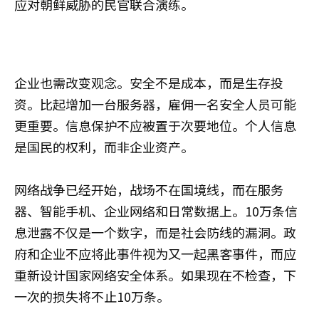
应对朝鲜威胁的民官联合演练。
企业也需改变观念。安全不是成本，而是生存投
资。比起增加一台服务器，雇佣一名安全人员可能
更重要。信息保护不应被置于次要地位。个人信息
是国民的权利，而非企业资产。
网络战争已经开始，战场不在国境线，而在服务
器、智能手机、企业网络和日常数据上。10万条信
息泄露不仅是一个数字，而是社会防线的漏洞。政
府和企业不应将此事件视为又一起黑客事件，而应
重新设计国家网络安全体系。如果现在不检查，下
一次的损失将不止10万条。