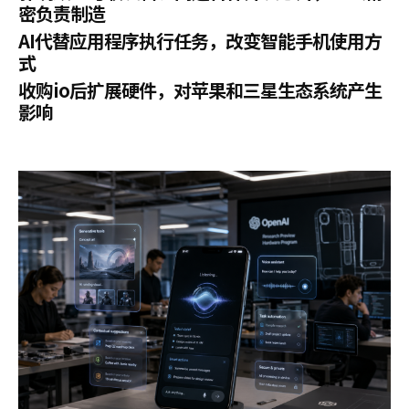
密负责制造
AI代替应用程序执行任务，改变智能手机使用方
式
收购io后扩展硬件，对苹果和三星生态系统产生
影响