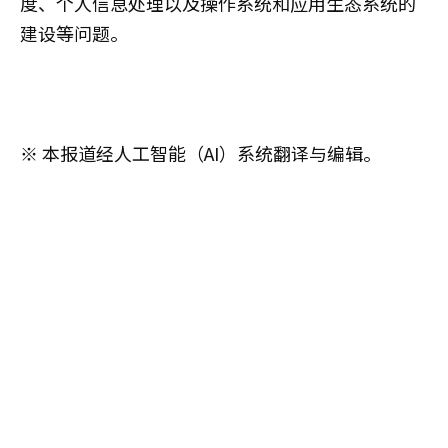
度、个人信息处理以及操作系统和应用生态系统的
建设等问题。
※ 本报道经人工智能（AI）系统翻译与编辑。