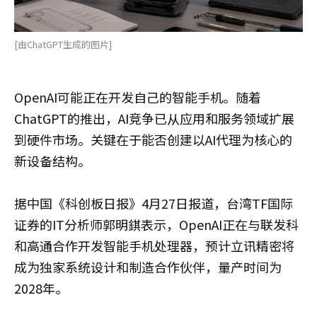
[由ChatGPT生成的图片]
OpenAI可能正在开发自己的智能手机。随着
ChatGPT的推出，AI竞争已从应用和服务领域扩展
到硬件市场。关键在于能否创建以AI代理为核心的
新设备结构。
据中国《科创板日报》4月27日报道，台湾TF国际
证券的IT分析师郭明錤表示，OpenAI正在与联发科
和高通合作开发智能手机处理器，预计立讯精密将
成为独家系统设计和制造合作伙伴，量产时间为
2028年。