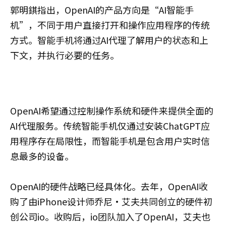
郭明錤指出，OpenAI的产品方向是“AI智能手
机”，不同于用户直接打开和操作应用程序的传统
方式。智能手机将通过AI代理了解用户的状态和上
下文，并执行必要的任务。
OpenAI希望通过控制操作系统和硬件来提供全面的
AI代理服务。传统智能手机仅通过安装ChatGPT应
用程序存在局限性，而智能手机是包含用户实时信
息最多的设备。
OpenAI的硬件战略已经具体化。去年，OpenAI收
购了由iPhone设计师乔尼·艾夫共同创立的硬件初
创公司io。收购后，io团队加入了OpenAI，艾夫也