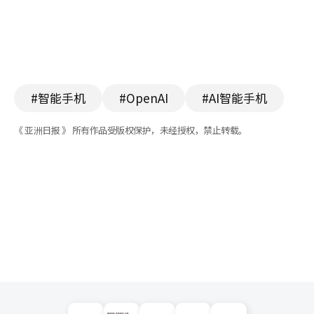
#智能手机
#OpenAI
#AI智能手机
《 亚洲日报 》 所有作品受版权保护，未经授权，禁止转载。