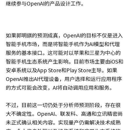
继续参与OpenAI的产品设计工作。
如果郭明錤的预测成真，OpenAI的目标不仅是进入
智能手机市场，而是将智能手机作为AI模型和代理
服务的基本接口。这可能对以苹果和三星为中心的
智能手机生态系统产生影响。目前市场主要由iOS和
安卓系统以及App Store和Play Store主导。如果
OpenAI推出AI代理设备，用户选择和运行应用程序
的方式可能会改变，AI将自动调用应用和服务。
不过，目前这一切仍处于分析师预测阶段，存在很
大不确定性。OpenAI、联发科、高通和立讯精密尚
未正式确认相关内容。实现量产仍需解决技术成熟