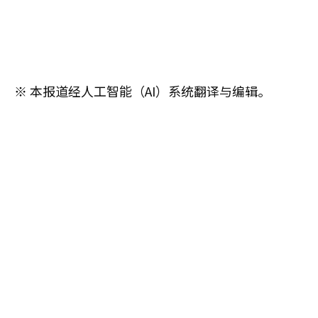
※ 本报道经人工智能（AI）系统翻译与编辑。