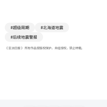
#超级周期
#北海道地震
#后续地震警报
《 亚洲日报 》 所有作品受版权保护，未经授权，禁止转载。