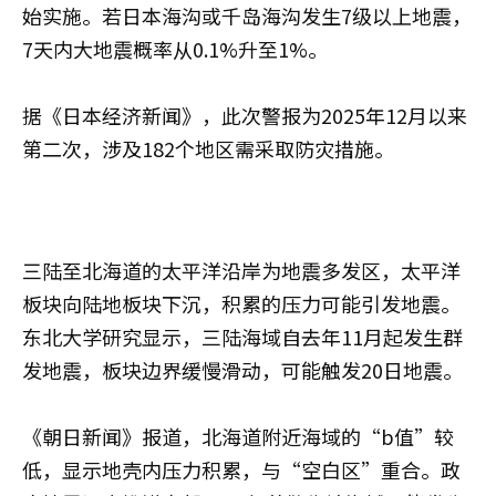
始实施。若日本海沟或千岛海沟发生7级以上地震，
7天内大地震概率从0.1%升至1%。
据《日本经济新闻》，此次警报为2025年12月以来
第二次，涉及182个地区需采取防灾措施。
三陆至北海道的太平洋沿岸为地震多发区，太平洋
板块向陆地板块下沉，积累的压力可能引发地震。
东北大学研究显示，三陆海域自去年11月起发生群
发地震，板块边界缓慢滑动，可能触发20日地震。
《朝日新闻》报道，北海道附近海域的“b值”较
低，显示地壳内压力积累，与“空白区”重合。政