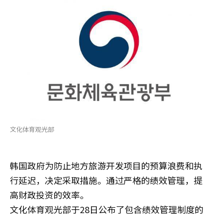
文化体育观光部
韩国政府为防止地方旅游开发项目的预算浪费和执
行延迟，决定采取措施。通过严格的绩效管理，提
高财政投资的效率。
文化体育观光部于28日公布了包含绩效管理制度的