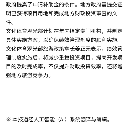
政府提高了申请补助金的条件。地方政府需提交证
明已获得项目用地和完成地方财政投资审查的文
件。
文化体育观光部计划在年内指定专门机构，并制定
具体实施方案，以确保绩效管理制度的顺利实施。
文化体育观光部旅游政策室长姜正元表示，绩效管
理制度实施后，将减少重复投资项目，提高开发项
目的及时完成率，不仅提升财政投资效率，还将增
强地方旅游竞争力。
※ 本报道经人工智能（AI）系统翻译与编辑。