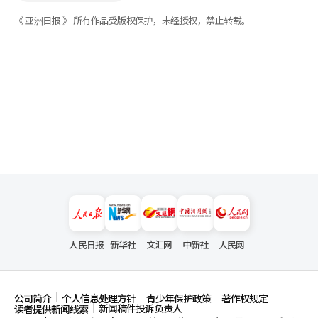
《 亚洲日报 》 所有作品受版权保护，未经授权，禁止转载。
人民日报
新华社
文汇网
中新社
人民网
公司简介
个人信息处理方针
青少年保护政策
著作权规定
新闻稿件投诉负责人
读者提供新闻线索