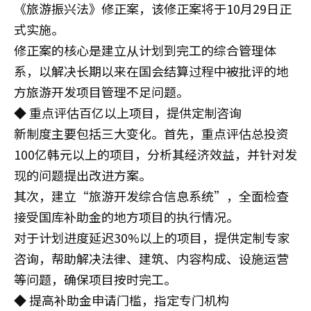
《旅游振兴法》修正案，该修正案将于10月29日正
式实施。
修正案的核心是建立从计划到完工的综合管理体
系，以解决长期以来在国会结算过程中被批评的地
方旅游开发项目管理不足问题。
◆ 重点评估百亿以上项目，提供定制咨询
新制度主要包括三大变化。首先，重点评估总投资
100亿韩元以上的项目，分析其经济效益，并针对发
现的问题提出改进方案。
其次，建立“旅游开发综合信息系统”，全面检查
接受国库补助金的地方项目的执行情况。
对于计划进度延迟30%以上的项目，提供定制专家
咨询，帮助解决法律、建筑、内容构成、设施运营
等问题，确保项目按时完工。
◆ 提高补助金申请门槛，指定专门机构