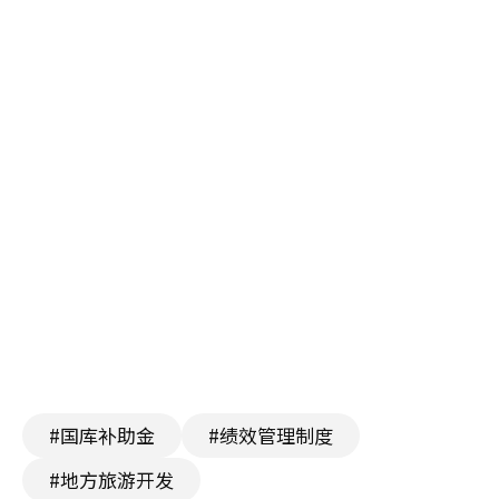
#国库补助金
#绩效管理制度
#地方旅游开发