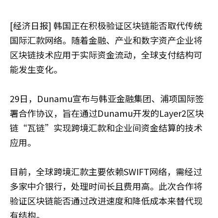
[经济日报] 韩国正在积极验证区块链能否取代传统
国际汇款网络。随着金融、产业和数字资产企业将
区块链技术应用于实际资金流动，全球支付结构可
能发生变化。
29日，Dunamu宣布与韩亚金融集团、浦项国际签
署合作协议，旨在通过Dunamu开发的Layer2区块
链“瓦链”实现跨境汇款和企业间资金结算的技术
应用。
目前，全球跨境汇款主要依赖SWIFT网络，需经过
多家中介银行，处理时间长且费用高。此次合作将
验证区块链能否通过改进速度和降低成本来替代现
有结构。