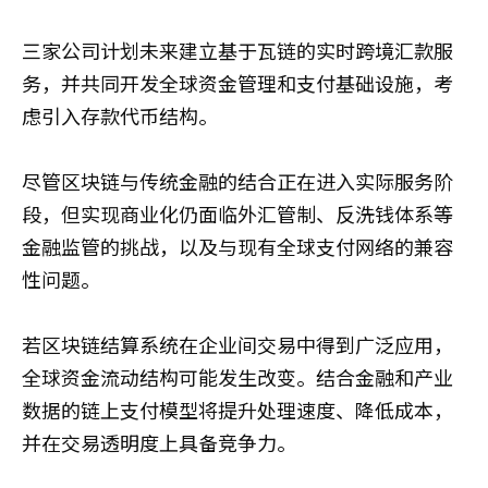
三家公司计划未来建立基于瓦链的实时跨境汇款服
务，并共同开发全球资金管理和支付基础设施，考
虑引入存款代币结构。
尽管区块链与传统金融的结合正在进入实际服务阶
段，但实现商业化仍面临外汇管制、反洗钱体系等
金融监管的挑战，以及与现有全球支付网络的兼容
性问题。
若区块链结算系统在企业间交易中得到广泛应用，
全球资金流动结构可能发生改变。结合金融和产业
数据的链上支付模型将提升处理速度、降低成本，
并在交易透明度上具备竞争力。