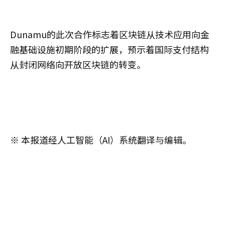
Dunamu的此次合作标志着区块链从技术应用向金
融基础设施初期阶段的扩展，预示着国际支付结构
从封闭网络向开放区块链的转变。
※ 本报道经人工智能（AI）系统翻译与编辑。