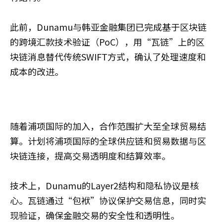
此前，Dunamu与韩亚金融集团已完成基于区块链
的跨境汇款技术验证（PoC），用“瓦链”上的区
块链消息替代传统SWIFT方式，确认了处理速度和
成本的改进。
随着浦项国际的加入，合作范围扩大至全球贸易结
算。计划将浦项国际的全球供应链和贸易数据与区
块链连接，提高交易透明度和结算效率。
技术上，Dunamu的Layer2结构和隐私协议是核
心。瓦链通过“包袱”协议保护交易信息，同时实
现验证，确保金融交易的安全性和透明性。