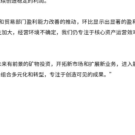
继续创造稳定的利润。
复和贸易部门盈利能力改善的推动，环比显示出显著的盈
性加大，经营环境不确定，我们仍专注于核心资产运营效
未来有前景的矿物投资，开拓新市场和扩展新业务，进入
务组合多元化和转型，专注于创造可见的成果。”