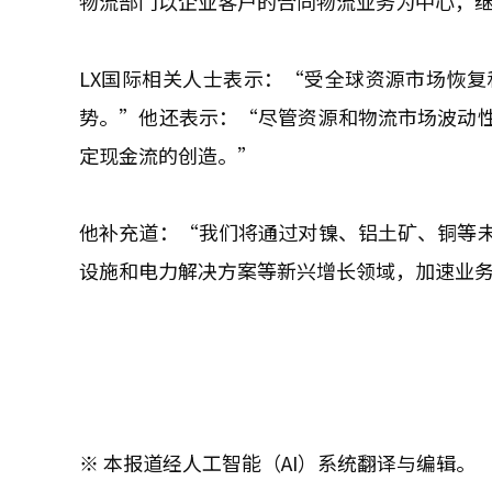
物流部门以企业客户的合同物流业务为中心，
LX国际相关人士表示：“受全球资源市场恢
势。”他还表示：“尽管资源和物流市场波动
定现金流的创造。”
他补充道：“我们将通过对镍、铝土矿、铜等
设施和电力解决方案等新兴增长领域，加速业
※ 本报道经人工智能（AI）系统翻译与编辑。