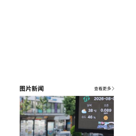
图片新闻
查看更多