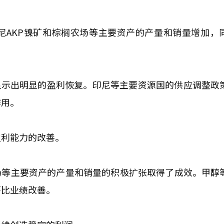
印尼AKP镍矿和棕榈农场等主要资产的产量和销量增加，
，显示出明显的盈利恢复。印尼等主要资源国的供应调整政
作用。
盈利能力的改善。
场等主要资产的产量和销量的积极扩张取得了成效。甲醇
环比业绩改善。