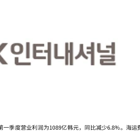
第一季度营业利润为1089亿韩元，同比减少6.8%。海运