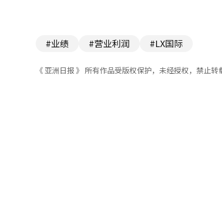
#业绩
#营业利润
#LX国际
《 亚洲日报 》 所有作品受版权保护，未经授权，禁止转