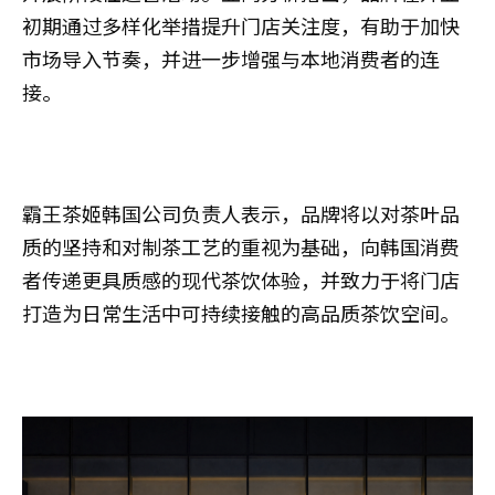
初期通过多样化举措提升门店关注度，有助于加快
市场导入节奏，并进一步增强与本地消费者的连
接。
霸王茶姬韩国公司负责人表示，品牌将以对茶叶品
质的坚持和对制茶工艺的重视为基础，向韩国消费
者传递更具质感的现代茶饮体验，并致力于将门店
打造为日常生活中可持续接触的高品质茶饮空间。