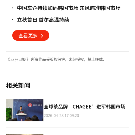
中国车企持续加码韩国市场 东风瞄准韩国市场
立秋首日 首尔高温持续
查看更多
《 亚洲日报 》 所有作品受版权保护，未经授权，禁止转载。
相关新闻
全球茶品牌‘CHAGEE’进军韩国市场
2026-04-28 17:09:20