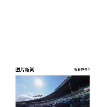
图片新闻
查看更多