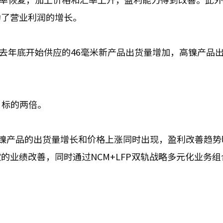
动了营业利润的增长。
去年底开始供应的46毫米新产品出货量增加，高镍产品
目标的两倍。
镍产品的出货量增长和价格上涨同时出现，盈利改善趋势
的业绩改善，同时通过NCM+LFP双轨战略多元化业务组