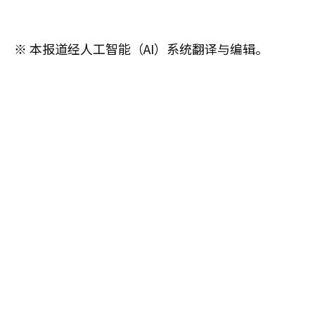
※ 本报道经人工智能（AI）系统翻译与编辑。