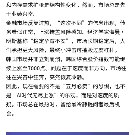
和内存需求扩张是结构性变化。然而，市场总是先
于业绩兴奋。
金融市场反复过热，“这次不同”的信念出现，债
务看似正常，上涨掩盖风险感知。经济学家海曼·
明斯基称“稳定孕育不安”，市场长期稳定后，人
们承担更大风险，最终小冲击可摧毁过度杠杆。
韩国市场并非立刻崩溃，韩国综合股价指数可能继
续上涨至7000点。问题在于速度而非方向，市场往
往在兴奋中狂奔，突然恢复冷静。
因此，现在需要的不是“五月必卖”的恐惧，也不
是“AI时代无尽上涨”的乐观，而是对速度的质
疑。市场总在最热时，留给最冷静提问者最后机
会。