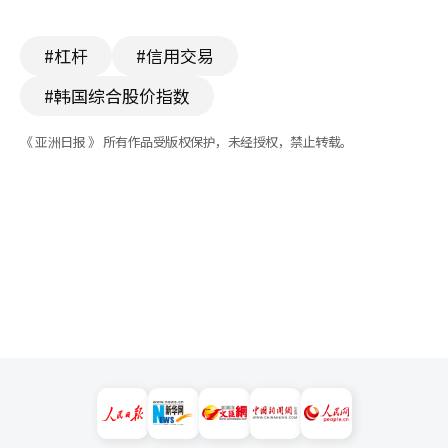
#杠杆
#信用交易
#韩国综合股价指数
《 亚洲日报 》 所有作品受版权保护，未经授权，禁止转载。