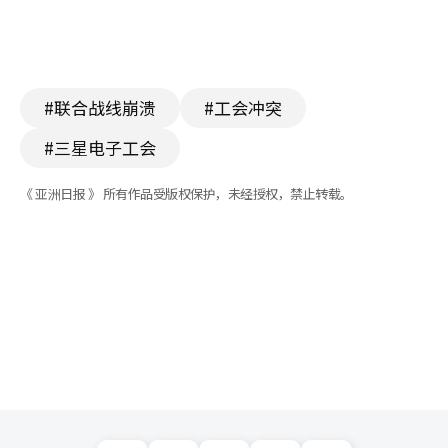
#联合战线崩溃
#工会冲突
#三星电子工会
《 亚洲日报 》 所有作品受版权保护，未经授权，禁止转载。