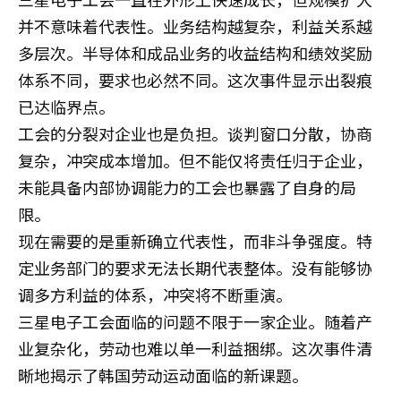
并不意味着代表性。业务结构越复杂，利益关系越
多层次。半导体和成品业务的收益结构和绩效奖励
体系不同，要求也必然不同。这次事件显示出裂痕
已达临界点。
工会的分裂对企业也是负担。谈判窗口分散，协商
复杂，冲突成本增加。但不能仅将责任归于企业，
未能具备内部协调能力的工会也暴露了自身的局
限。
现在需要的是重新确立代表性，而非斗争强度。特
定业务部门的要求无法长期代表整体。没有能够协
调多方利益的体系，冲突将不断重演。
三星电子工会面临的问题不限于一家企业。随着产
业复杂化，劳动也难以单一利益捆绑。这次事件清
晰地揭示了韩国劳动运动面临的新课题。