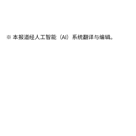
※ 本报道经人工智能（AI）系统翻译与编辑。