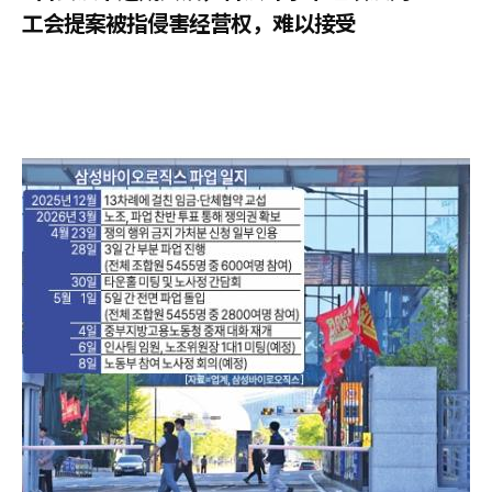
工会提案被指侵害经营权，难以接受