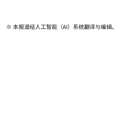
※ 本报道经人工智能（AI）系统翻译与编辑。