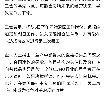
工会的事先同意，可能会影响未来的经营决策，导
致竞争力下降。
工会表示，将从6日下午开始返回工作岗位，但拒绝
加班和假日工作，进入无限期合法斗争，并可能在
未达成协议时进行第二次罢工。
业内人士指出，生产中断带来的直接损失是问题之
一，合同违约的罚款、监管机构的关注以及客户转
向替代品也是风险。全球CDMO行业的竞争者正在
迅速追赶，如果决策延误，可能会失去订单机会。
此外，在美国保护主义加强的国际形势下，罢工风
险可能成为竞争对手的反向收益。