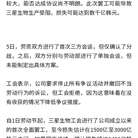
较大，能否达成协议尚不明朗。此次罢工可能导致
三星生物生产受阻，损失可能达到数千亿韩元。
5日，劳资双方进行了首次三方会谈，但仅确认了分
歧。之后，双方分别与劳动部进行了单独会谈，但
未能制定出具体方案。
工会表示，公司要求停止所有争议活动并撤回不当
劳动行为的诉讼，但工会拒绝，因为这意味着在没
有收获的情况下降低争议强度。
自1日劳动节起，三星生物工会进行了公司成立以来
的首次全面罢工，至今损失估计在1500亿至3000亿