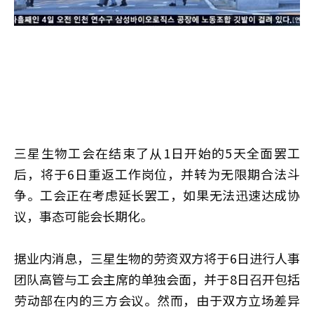
三星生物工会在结束了从1日开始的5天全面罢工
后，将于6日重返工作岗位，并转为无限期合法斗
争。工会正在考虑延长罢工，如果无法迅速达成协
议，事态可能会长期化。
据业内消息，三星生物的劳资双方将于6日进行人事
团队高管与工会主席的单独会面，并于8日召开包括
劳动部在内的三方会议。然而，由于双方立场差异