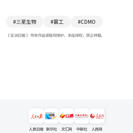
#三星生物
#罢工
#CDMO
《 亚洲日报 》 所有作品受版权保护，未经授权，禁止转载。
人民日报
新华社
文汇网
中新社
人民网