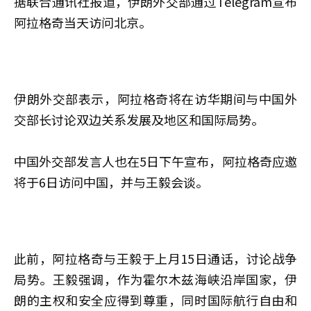
据联合通讯社报道，伊朗外交部通过Telegram宣布
阿拉格奇当天访问北京。
伊朗外交部表示，阿拉格奇将在访华期间与中国外
交部长讨论双边关系发展及地区和国际局势。
中国外交部发言人也在5日下午宣布，阿拉格奇应邀
将于6日访问中国，并与王毅会谈。
此前，阿拉格奇与王毅于上月15日通话，讨论战争
局势。王毅强调，作为霍尔木兹海峡沿岸国家，伊
朗的主权和安全应得到尊重，同时国际航行自由和