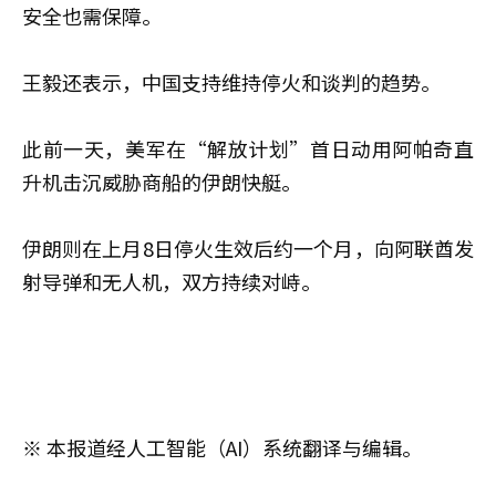
安全也需保障。
王毅还表示，中国支持维持停火和谈判的趋势。
此前一天，美军在“解放计划”首日动用阿帕奇直
升机击沉威胁商船的伊朗快艇。
伊朗则在上月8日停火生效后约一个月，向阿联酋发
射导弹和无人机，双方持续对峙。
※ 本报道经人工智能（AI）系统翻译与编辑。