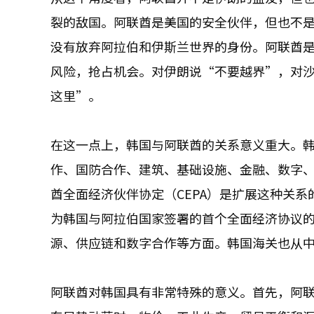
裂的敌国。阿联酋是美国的安全伙伴，但也不
没有放弃阿拉伯和伊斯兰世界的身份。阿联酋
风险，抢占机会。对伊朗说“不要越界”，对
这里”。
在这一点上，韩国与阿联酋的关系意义重大。
作、国防合作、建筑、基础设施、金融、数字
酋全面经济伙伴协定（CEPA）是扩展这种关系的
为韩国与阿拉伯国家签署的首个全面经济协议
源、供应链和数字合作等方面。韩国海关也从中
阿联酋对韩国具有非常特殊的意义。首先，阿