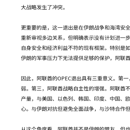
大战略发生了冲突。
更重要的是，这一退出是在伊朗战争和海湾安全
重新审视多边关系，但明确表示没有计划进一步
自身安全和经济利益不符的现有框架。特别是如
伊朗的军事压力下无法提供足够的保护，阿联
因此，阿联酋的OPEC退出具有三重意义。第一
弱。第三，阿联酋战略自主性的增强。阿联酋
产量，与美国、以色列、韩国、印度、中国、
心。与伊朗对抗但避免全面战争，与沙特合作
从这个角度看，阿联酋并不是伊朗的盟友，但