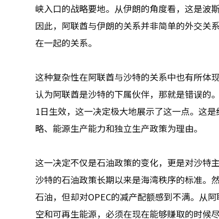
峡入口的战略要地。从伊朗的角度看，这是波
因此，阿联酋与伊朗的关系并非简单的外交关
在一起的关系。
这种复杂性在阿联酋与沙特的关系中也有所体
认为阿联酋是沙特的下属伙伴，那就是错误的。阿联
1日生效，这一决定极大地展示了这一点。这是结
略、能源生产能力和独立生产政策为理由。
这一决定不仅是石油政策的变化，更是对沙特主
沙特的石油政策长期以来是海湾秩序的标准。
石油，但却对OPEC的减产配额感到不满。从
空和可再生能源，必须在现在能够赚取的时候