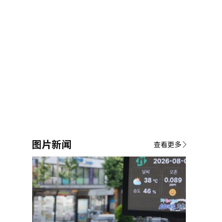
图片新闻
查看更多