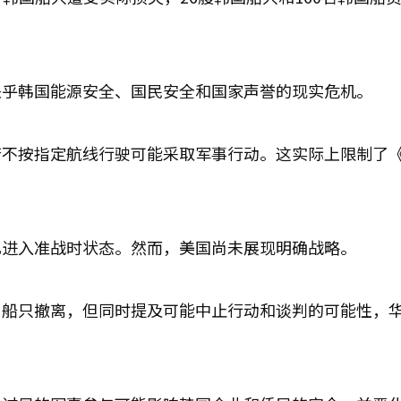
关乎韩国能源安全、国民安全和国家声誉的现实危机。
若不按指定航线行驶可能采取军事行动。这实际上限制了
已进入准战时状态。然而，美国尚未展现明确战略。
用船只撤离，但同时提及可能中止行动和谈判的可能性，