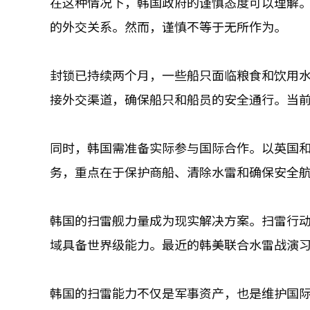
在这种情况下，韩国政府的谨慎态度可以理解
的外交关系。然而，谨慎不等于无所作为。
封锁已持续两个月，一些船只面临粮食和饮用
接外交渠道，确保船只和船员的安全通行。当
同时，韩国需准备实际参与国际合作。以英国和
务，重点在于保护商船、清除水雷和确保安全
韩国的扫雷舰力量成为现实解决方案。扫雷行
域具备世界级能力。最近的韩美联合水雷战演
韩国的扫雷能力不仅是军事资产，也是维护国