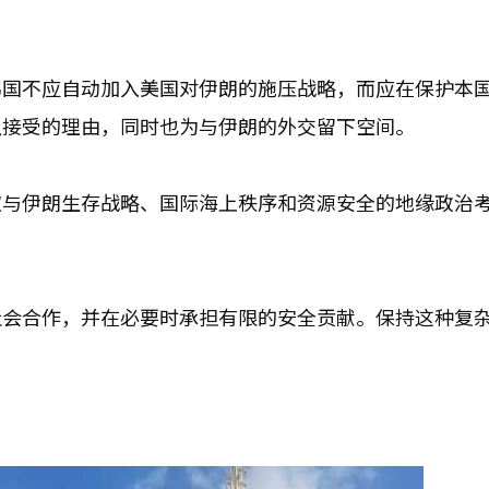
韩国不应自动加入美国对伊朗的施压战略，而应在保护本
以接受的理由，同时也为与伊朗的外交留下空间。
权与伊朗生存战略、国际海上秩序和资源安全的地缘政治
社会合作，并在必要时承担有限的安全贡献。保持这种复