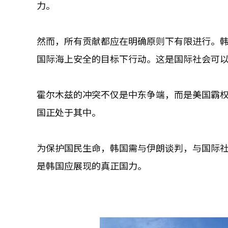
力。
然而，所有贡献都应在明确原则下有限进行。
国际海上安全的目标下行动。这是国际社会可
霍尔木兹的冲突不仅是中东争端，而是美国霸
国正处于其中。
为保护国民生命，韩国需与伊朗谈判，与国际
是韩国应展现的真正国力。