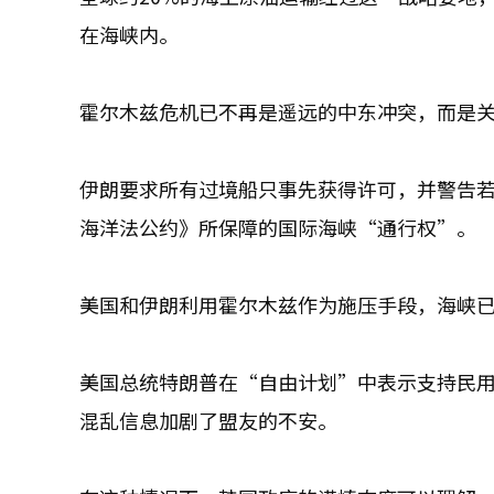
在海峡内。
霍尔木兹危机已不再是遥远的中东冲突，而是
伊朗要求所有过境船只事先获得许可，并警告
海洋法公约》所保障的国际海峡“通行权”。
美国和伊朗利用霍尔木兹作为施压手段，海峡
美国总统特朗普在“自由计划”中表示支持民
混乱信息加剧了盟友的不安。