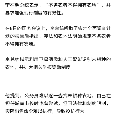
李在明总统表示，“不务农者不得拥有农地”，并
要求加强现行制度的有效性。
在6日的国务会议上，李总统听取了农地全面调查计
划的报告后指出，宪法和农地法明确规定不务农者
不得拥有农地。
李总统指示利用卫星图像和人工智能识别未耕种的
农地，并扩大相关举报奖励制度。
他提到，公务员难以逐一查找未耕种农地，自己在
担任城南市长时也曾尝试，但因法律和制度限制，
实际出售命令难以执行，导致投机行为。