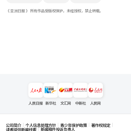
《 亚洲日报 》 所有作品受版权保护，未经授权，禁止转载。
人民日报
新华社
文汇网
中新社
人民网
公司简介
个人信息处理方针
青少年保护政策
著作权规定
新闻稿件投诉负责人
读者提供新闻线索