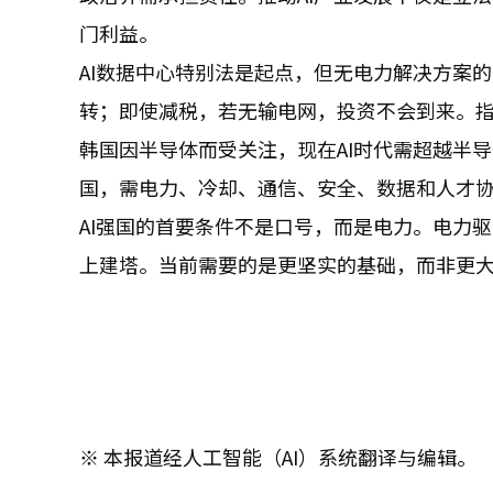
门利益。
AI数据中心特别法是起点，但无电力解决方案
转；即使减税，若无输电网，投资不会到来。
韩国因半导体而受关注，现在AI时代需超越半
国，需电力、冷却、通信、安全、数据和人才
AI强国的首要条件不是口号，而是电力。电力
上建塔。当前需要的是更坚实的基础，而非更
※ 本报道经人工智能（AI）系统翻译与编辑。