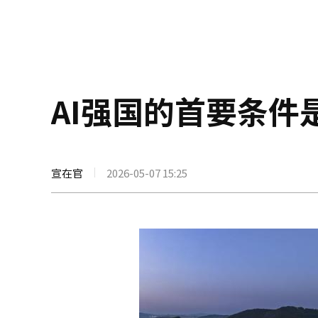
AI强国的首要条件
宣在官
2026-05-07 15:25