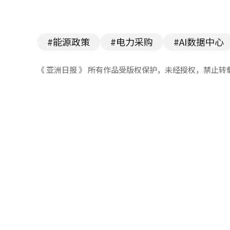
#能源政策
#电力采购
#AI数据中心
《 亚洲日报 》 所有作品受版权保护，未经授权，禁止转