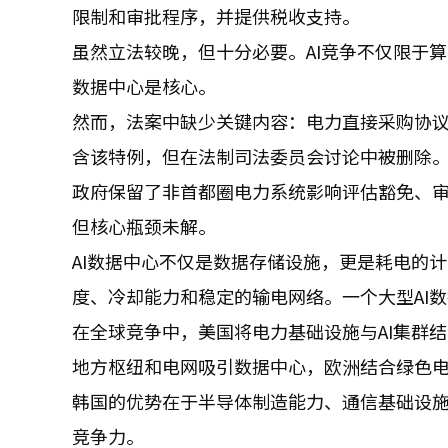
限制和审批程序，并提供税收支持。
虽然立法较晚，但十分必要。AI竞争不仅限于
数据中心是核心。
然而，法案中缺少关键内容：电力直接采购协议
含该特例，但在法制司法委员会讨论中被删除
政府保留了非首都圈电力系统影响评估豁免、
但核心瓶颈未解。
AI数据中心不仅是数据存储设施，更是耗电的
度、冷却能力和稳定的输电网络。一个大型AI
在全球竞争中，美国将电力基础设施与AI集群
地方枢纽和电网吸引数据中心，欧洲结合绿色
韩国的优势在于半导体制造能力、通信基础设
竞争力。