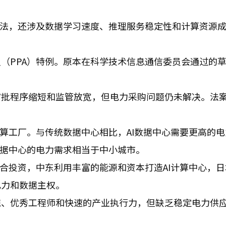
算法，还涉及数据学习速度、推理服务稳定性和计算资源成
（PPA）特例。原本在科学技术信息通信委员会通过的
。
审批程序缩短和监管放宽，但电力采购问题仍未解决。法
计算工厂。与传统数据中心相比，AI数据中心需要更高的电
数据中心的电力需求相当于中小城市。
结合投资，中东利用丰富的能源和资本打造AI计算中心，
电力和数据主权。
施、优秀工程师和快速的产业执行力，但缺乏稳定电力供