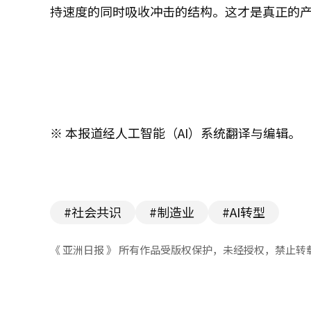
持速度的同时吸收冲击的结构。这才是真正的
※ 本报道经人工智能（AI）系统翻译与编辑。
#社会共识
#制造业
#AI转型
《 亚洲日报 》 所有作品受版权保护，未经授权，禁止转