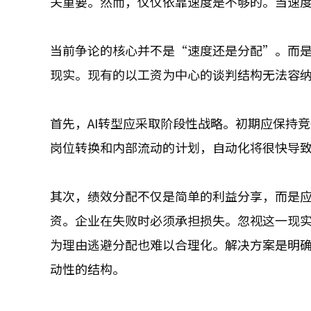
关重要。然而，仅仅依靠速度是不够的。当速
当前争论的核心并不是“速度还是分配”。而
现实。现有的以工资为中心的谈判结构无法容纳
首先，AI转型应采取阶段性战略。初期应保持
岗位转换和内部流动的计划，自动化将很快导
其次，绩效分配不仅是简单的利益分享，而是应
资。企业在失败时必须承担损失。忽视这一现
为理由逃避分配也难以合理化。解决方案是明
动性的结构。