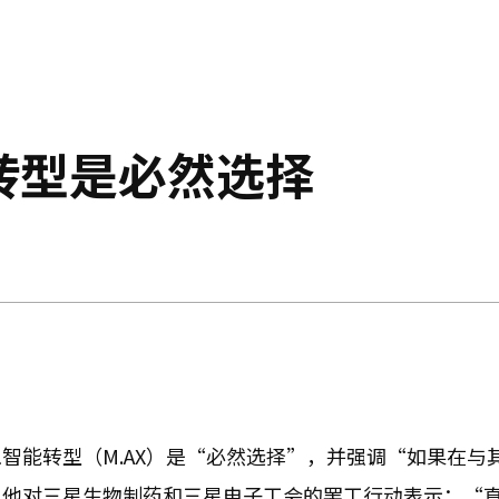
转型是必然选择
智能转型（M.AX）是“必然选择”，并强调“如果在与
，他对三星生物制药和三星电子工会的罢工行动表示：“