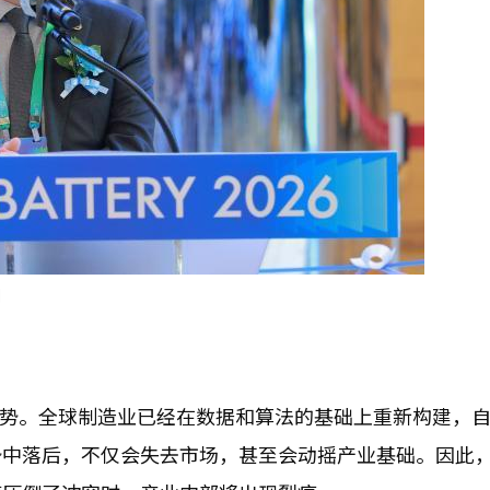
]
趋势。全球制造业已经在数据和算法的基础上重新构建，
势中落后，不仅会失去市场，甚至会动摇产业基础。因此