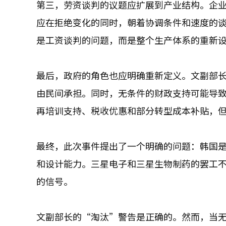
第三，劳资谈判的议题应扩展到产业结构。企
应在拒绝变化的同时，朝着协调条件和速度的谈
是工资谈判的问题，而是整个生产体系的重新
最后，政府的角色也应明确重新定义。文副部
由民间承担。同时，无条件的财政支持可能导
再培训支持、税收优惠和部分转型成本补贴，
最终，此次事件提出了一个明确的问题：韩国是
和设计能力。三星电子和三星生物制药的罢工
的信号。
文副部长的“淘汰”警告是正确的。然而，当