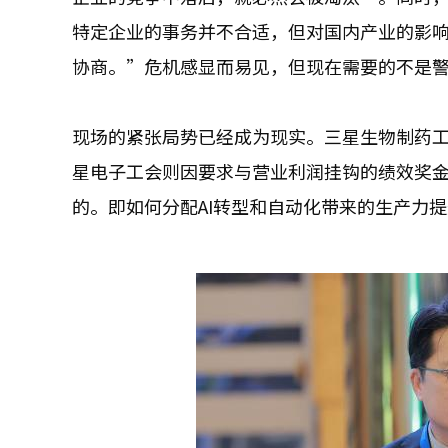
特定企业的事务并不合适，但对国内产业的影
协商。”危机感显而易见，但现在需要的不是
现场的紧张局势已经成为现实。三星生物制药
星电子工会则因要求与营业利润挂钩的绩效奖
的。即如何分配AI转型和自动化带来的生产力