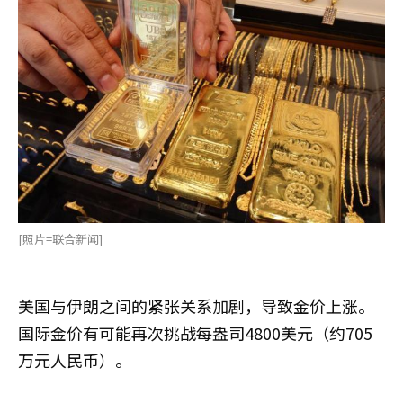
[照片=联合新闻]
美国与伊朗之间的紧张关系加剧，导致金价上涨。
国际金价有可能再次挑战每盎司4800美元（约705
万元人民币）。