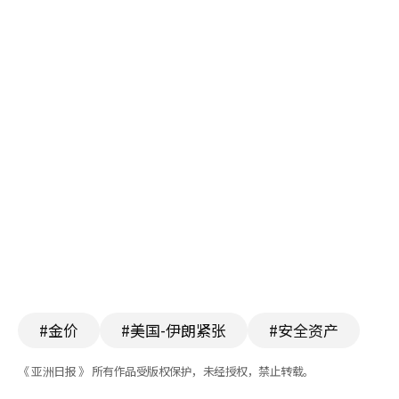
#金价
#美国-伊朗紧张
#安全资产
《 亚洲日报 》 所有作品受版权保护，未经授权，禁止转载。