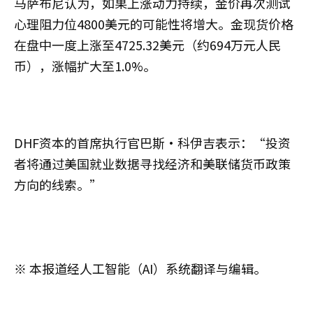
马萨布尼认为，如果上涨动力持续，金价再次测试
心理阻力位4800美元的可能性将增大。金现货价格
在盘中一度上涨至4725.32美元（约694万元人民
币），涨幅扩大至1.0%。
DHF资本的首席执行官巴斯·科伊吉表示：“投资
者将通过美国就业数据寻找经济和美联储货币政策
方向的线索。”
※ 本报道经人工智能（AI）系统翻译与编辑。