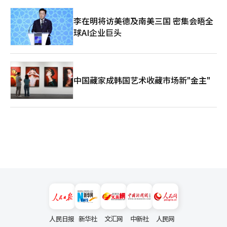
李在明将访美德及南美三国 密集会晤全
球AI企业巨头
中国藏家成韩国艺术收藏市场新"金主"
人民日报
新华社
文汇网
中新社
人民网