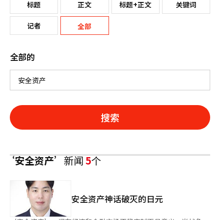
标题
正文
标题+正文
关键词
记者
全部
全部的
搜索
‘安全资产’
新闻
5
个
安全资产神话破灭的日元