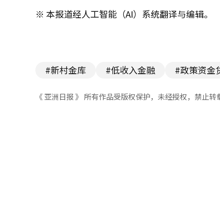
※ 本报道经人工智能（AI）系统翻译与编辑。
#新村金库
#低收入金融
#政策资金
《 亚洲日报 》 所有作品受版权保护，未经授权，禁止转