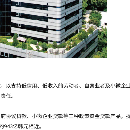
款，以支持低信用、低收入的劳动者、自营业者及小微企
的责任。
政府协议贷款、小微企业贷款等三种政策资金贷款产品，
的943亿韩元相近。