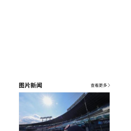
图片新闻
查看更多