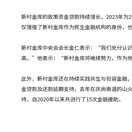
新村金库的政策资金贷款持续增长，2023年为295
仅增强了新村金库作为民生金融机构的身份，
新村金库中央会会长金仁表示：“我们充分认
高。”他表示：“新村金库将继续努力，作为
此外，新村金库还在持续实践共生与包容金融
金贷款及还款延期支持。去年在庆尚南道的山
持，自2020年以来共进行了15次金融援助。