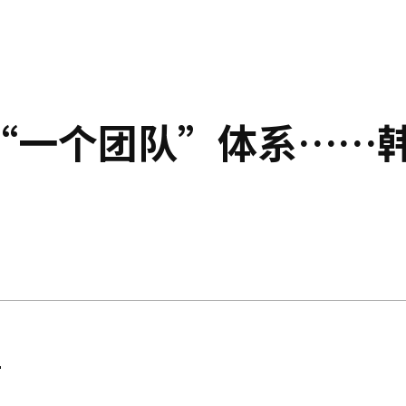
“一个团队”体系……
组