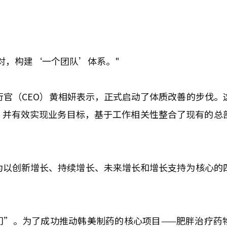
对，构建‘一个团队’体系。"
行官（CEO）黄相妍表示，正式启动了体质改善的步伐。
，并有效实现业务目标，基于工作相关性整合了现有的总
为以创新增长、持续增长、未来增长和增长支持为核心的
门”。为了成功推动韩美制药的核心项目——肥胖治疗药