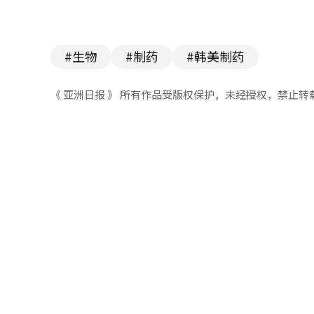
#生物
#制药
#韩美制药
《 亚洲日报 》 所有作品受版权保护，未经授权，禁止转