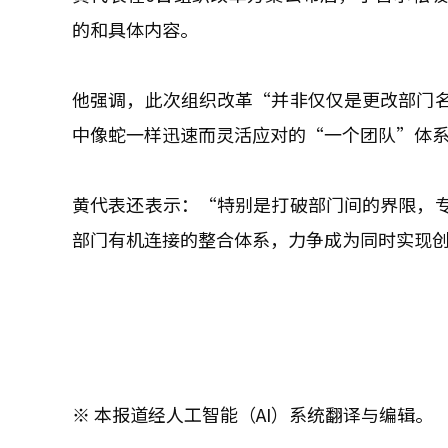
的和具体内容。
他强调，此次组织改革“并非仅仅是更改部门
中像蛇一样迅速而灵活应对的“一个团队”体
黄代表还表示：“特别是打破部门间的界限，
部门有机连接的整合体系，力争成为同时实现
※ 本报道经人工智能（AI）系统翻译与编辑。