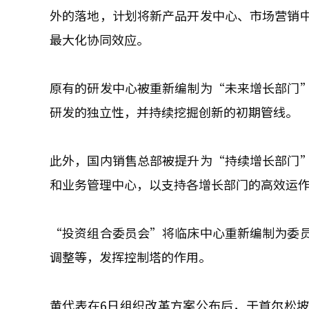
外的落地，计划将新产品开发中心、市场营销
最大化协同效应。
原有的研发中心被重新编制为“未来增长部门
研发的独立性，并持续挖掘创新的初期管线。
此外，国内销售总部被提升为“持续增长部门
和业务管理中心，以支持各增长部门的高效运
“投资组合委员会”将临床中心重新编制为委
调整等，发挥控制塔的作用。
黄代表在6日组织改革方案公布后，于首尔松