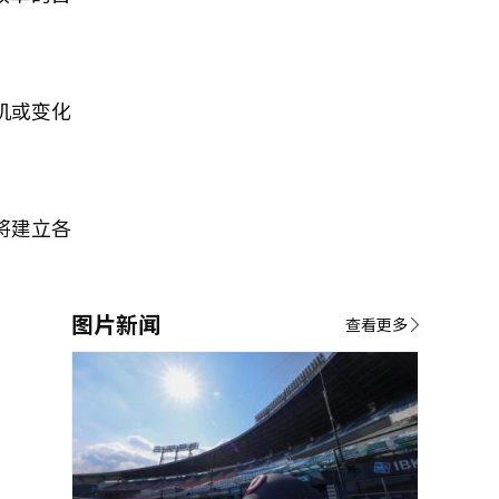
机或变化
将建立各
图片新闻
查看更多