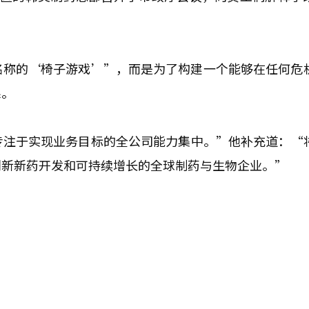
名称的‘椅子游戏’”，而是为了构建一个能够在任何危
系。
专注于实现业务目标的全公司能力集中。”他补充道：“
创新新药开发和可持续增长的全球制药与生物企业。”