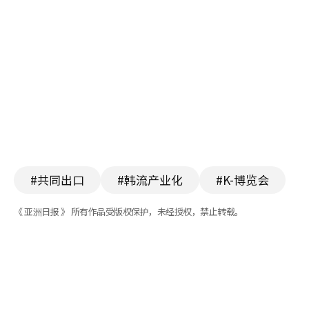
#共同出口
#韩流产业化
#K-博览会
《 亚洲日报 》 所有作品受版权保护，未经授权，禁止转载。