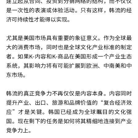
建立起从合同、投资到分销网络的结构，而不仅仅
是一次性的表演或体验活动。只有这样，韩流的经
济可持续性才能得以实现。
尤其是美国市场具有重要的象征意义。作为全球最
大的消费市场，同时也是全球文化产业标准的制定
者。如果K-内容和K-商品在美国形成一个产业生态
系统，其影响力将有可能扩展到欧洲、中南美和中
东市场。
韩流的真正竞争力不再仅仅是内容本身。内容同时
提升产业、出口、旅游和品牌价值的“复合经济效
应”才是关键。韩国已经成为全球瞩目的文化强
国。现在剩下的任务是如何将其精细地连接到产业
竞争力上。