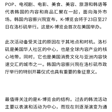
POP、电视剧、电影、美食、美容、旅游和韩语等
代表韩国的内容和商品汇聚在一起，面向海外市
场。韩国内容振兴院宣布，K-博览会将于23日至27
日在洛杉矶举行。这是K-博览会首次在美国举办。
此次活动备受关注的原因在于其地点和时机。洛杉
矶是美国华人社区的中心，也是全球内容产业的核
心地带。同时，它也是美国消费文化与亚洲内容快
速交汇的城市之一。韩国内容振兴院在洛杉矶市政
厅举行的特别开幕仪式也具有重要的象征意义。
最值得关注的是K-博览会的结构。过去的韩流活动
主要以表演和活动为中心，而现在则逐渐演变为通