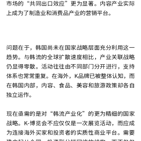
市场的“共同出口效应”更为显著。内容产业实际
上成为了制造业和消费品产业的营销平台。
问题在于，韩国尚未在国家战略层面充分利用这一
趋势。与韩流的全球扩散速度相比，产业关联战略
仍显得零散。活动往往由不同部门分开进行，支持
体系也常常重复。在海外，K品牌已被整体认知，而
在韩国内部，内容、食品、美容和旅游政策却各自
独立运作。
现在亟需的是对“韩流产业化”的更为精细的国家
战略。K-博览会不应仅仅是一次展览活动，而应成
为连接海外买家和投资者的实质性商业平台。需要