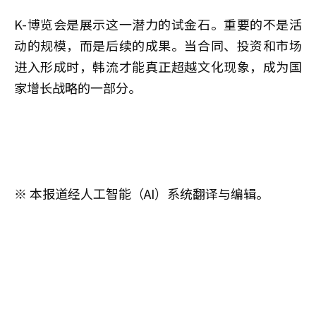
K-博览会是展示这一潜力的试金石。重要的不是活
动的规模，而是后续的成果。当合同、投资和市场
进入形成时，韩流才能真正超越文化现象，成为国
家增长战略的一部分。
※ 本报道经人工智能（AI）系统翻译与编辑。