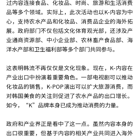
过内容连接食品、化妆品、时尚、旅游和生活消费
品等多个领域。实际上，此次活动也以K-内容为中
心，支持农水产品和化妆品、消费品企业的海外拓
展。政府部门不仅包括文化体育观光部，还涉及产
业通商资源部、中小企业部、农林畜产食品部、海
洋水产部和卫生福利部等多个部门共同参与。
这表明韩流不再仅仅是文化现象。现在，K-内容在
产业出口中扮演着重要角色。一部电视剧可以推动
化妆品的销售，K-POP演出可以扩大旅游消费，而
对韩国美食的关注则促进了农水产品的出口增长。
如今，“K”品牌本身已成为推动消费的力量。
政府和产业界正是看中了这一点。虽然内容本身的
出口很重要，但基于内容的相关产业共同进入海外