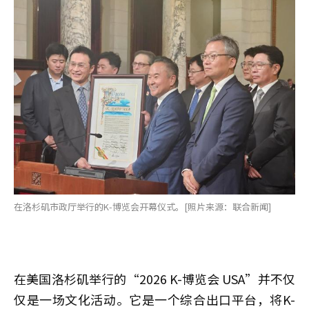
在洛杉矶市政厅举行的K-博览会开幕仪式。[照片来源：联合新闻]
在美国洛杉矶举行的“2026 K-博览会 USA”并不仅
仅是一场文化活动。它是一个综合出口平台，将K-