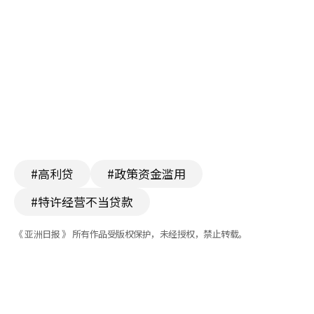
#高利贷
#政策资金滥用
#特许经营不当贷款
《 亚洲日报 》 所有作品受版权保护，未经授权，禁止转载。