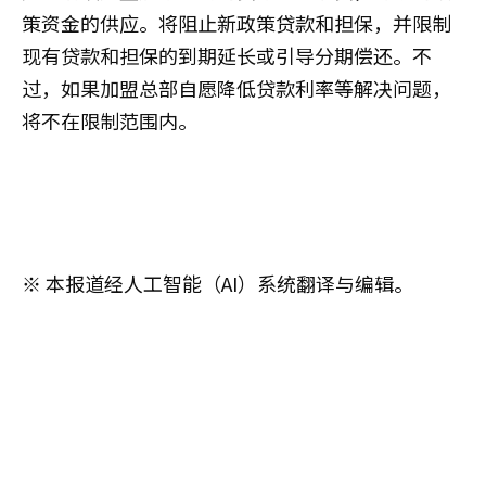
策资金的供应。将阻止新政策贷款和担保，并限制
现有贷款和担保的到期延长或引导分期偿还。不
过，如果加盟总部自愿降低贷款利率等解决问题，
将不在限制范围内。
※ 本报道经人工智能（AI）系统翻译与编辑。