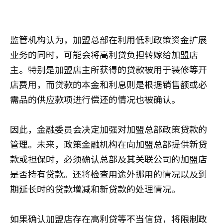
监管机构认为，加盟总部在利用低利政策资金扩展
业务的同时，可能会将高利贷负担转嫁给加盟店
主。特别是加盟店主所获得的贷款被用于装修等开
店费用，而贷款的本金和利息则是根据销售额或必
需品的供应款项进行偿还的情况也被确认。
因此，金融委员会决定加强对加盟总部政策贷款的
管理。未来，政策金融机构在向加盟总部提供新贷
款或担保时，必须确认总部及其关联公司的加盟店
是否持有贷款。还将检查用途外挪用的情况以及到
期延长时的贷款增减和新贷款的处理情况。
如果确认加盟店存在高利贷等不当信贷，将限制政