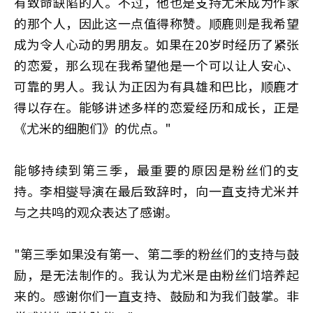
有致命缺陷的人。不过，他也是支持尤米成为作家
的那个人，因此这一点值得称赞。顺鹿则是我希望
成为令人心动的男朋友。如果在20岁时经历了紧张
的恋爱，那么现在我希望他是一个可以让人安心、
可靠的男人。我认为正因为有具雄和巴比，顺鹿才
得以存在。能够讲述多样的恋爱经历和成长，正是
《尤米的细胞们》的优点。"
能够持续到第三季，最重要的原因是粉丝们的支
持。李相燮导演在最后致辞时，向一直支持尤米并
与之共鸣的观众表达了感谢。
"第三季如果没有第一、第二季的粉丝们的支持与鼓
励，是无法制作的。我认为尤米是由粉丝们培养起
来的。感谢你们一直支持、鼓励和为我们鼓掌。非