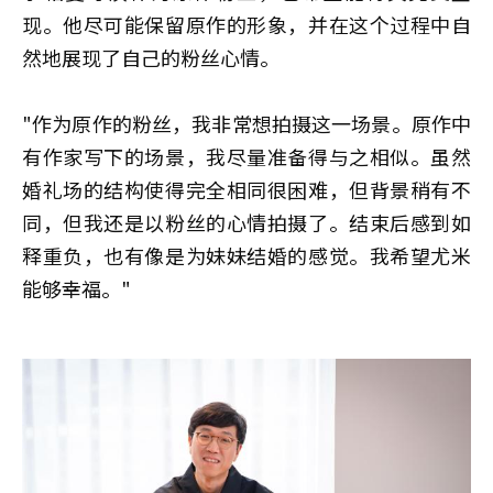
现。他尽可能保留原作的形象，并在这个过程中自
然地展现了自己的粉丝心情。
"作为原作的粉丝，我非常想拍摄这一场景。原作中
有作家写下的场景，我尽量准备得与之相似。虽然
婚礼场的结构使得完全相同很困难，但背景稍有不
同，但我还是以粉丝的心情拍摄了。结束后感到如
释重负，也有像是为妹妹结婚的感觉。我希望尤米
能够幸福。"