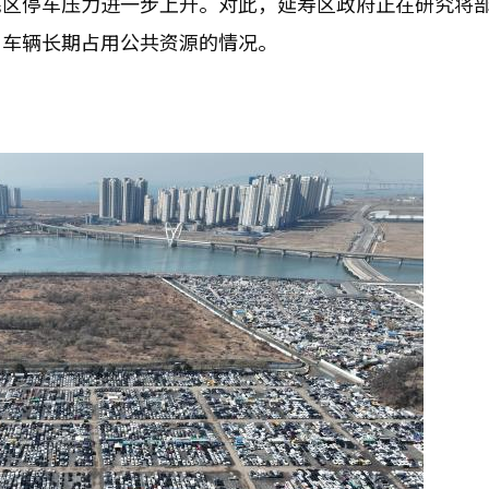
民区停车压力进一步上升。对此，延寿区政府正在研究将
口车辆长期占用公共资源的情况。