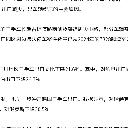
阻、出口减少，是车辆积压的主要原因。
牌的二手车长期占据道路两侧及餐馆周边小路，部分车辆
园区周边违法停车案件数量已从2024年的7828起增至
川地区二手车出口同比下降21.6%。其中，对约旦出口
伯出口下降24.3%。
限制，也进一步冲击韩国二手车出口。数据显示，对哈萨
，对俄罗斯下降30.5%。