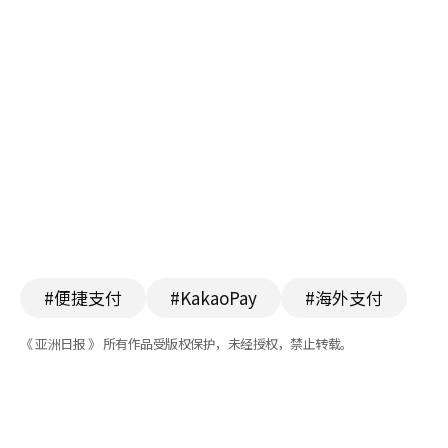
#便捷支付
#KakaoPay
#海外支付
《 亚洲日报 》 所有作品受版权保护，未经授权，禁止转载。