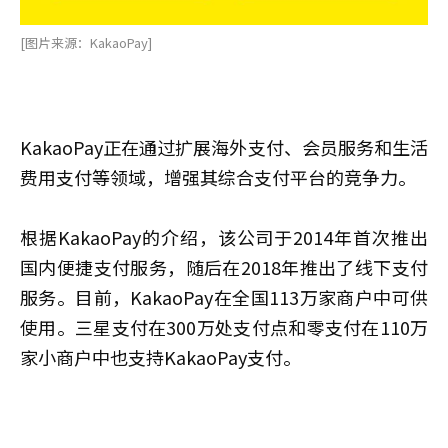
[图片来源：KakaoPay]
KakaoPay正在通过扩展海外支付、会员服务和生活
费用支付等领域，增强其综合支付平台的竞争力。
根据KakaoPay的介绍，该公司于2014年首次推出
国内便捷支付服务，随后在2018年推出了线下支付
服务。目前，KakaoPay在全国113万家商户中可供
使用。三星支付在300万处支付点和零支付在110万
家小商户中也支持KakaoPay支付。