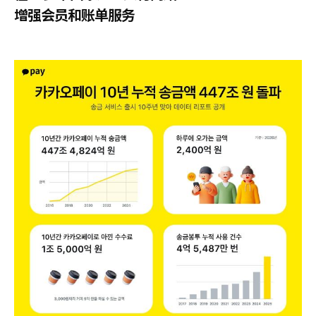
增强会员和账单服务