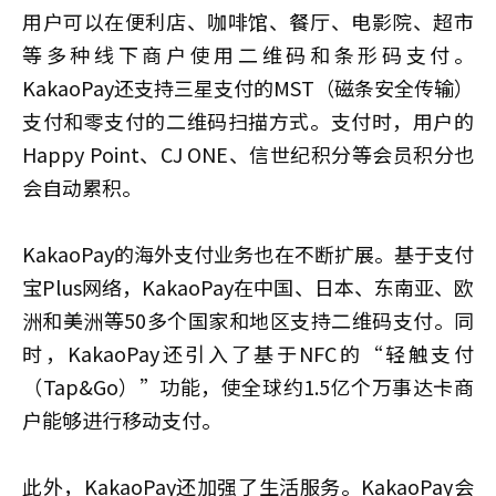
用户可以在便利店、咖啡馆、餐厅、电影院、超市
等多种线下商户使用二维码和条形码支付。
KakaoPay还支持三星支付的MST（磁条安全传输）
支付和零支付的二维码扫描方式。支付时，用户的
Happy Point、CJ ONE、信世纪积分等会员积分也
会自动累积。
KakaoPay的海外支付业务也在不断扩展。基于支付
宝Plus网络，KakaoPay在中国、日本、东南亚、欧
洲和美洲等50多个国家和地区支持二维码支付。同
时，KakaoPay还引入了基于NFC的“轻触支付
（Tap&Go）”功能，使全球约1.5亿个万事达卡商
户能够进行移动支付。
此外，KakaoPay还加强了生活服务。KakaoPay会