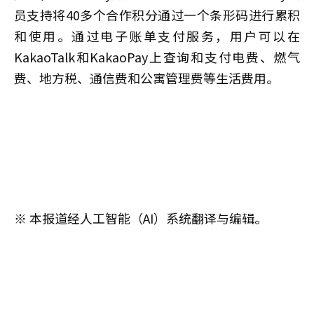
员支持将40多个合作积分通过一个条形码进行累积
和使用。通过电子账单支付服务，用户可以在
KakaoTalk和KakaoPay上查询和支付电费、燃气
费、地方税、通信费和公寓管理费等生活费用。
※ 本报道经人工智能（AI）系统翻译与编辑。