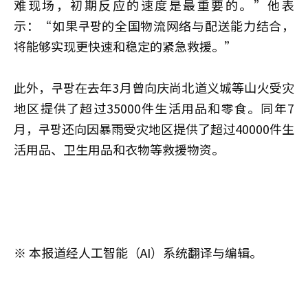
难现场，初期反应的速度是最重要的。”他表
示：“如果쿠팡的全国物流网络与配送能力结合，
将能够实现更快速和稳定的紧急救援。”
此外，쿠팡在去年3月曾向庆尚北道义城等山火受灾
地区提供了超过35000件生活用品和零食。同年7
月，쿠팡还向因暴雨受灾地区提供了超过40000件生
活用品、卫生用品和衣物等救援物资。
※ 本报道经人工智能（AI）系统翻译与编辑。