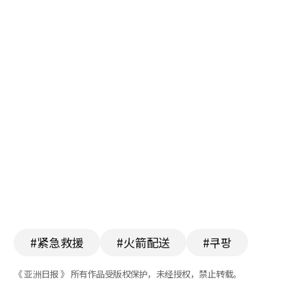
#紧急救援
#火箭配送
#쿠팡
《 亚洲日报 》 所有作品受版权保护，未经授权，禁止转载。