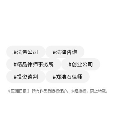
#法务公司
#法律咨询
#精品律师事务所
#创业公司
#投资谈判
#郑浩石律师
《 亚洲日报 》 所有作品受版权保护，未经授权，禁止转载。