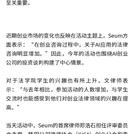
至关重要。
近期创业市场的变化也反映在活动主题上。Seum方
面表示：“在创业咨询过程中，关于AI应用的法律
咨询明显增加。”因此，今年的活动也围绕AI创业
公司的投资谈判构建了中心情景。
对于法学院学生的兴趣也有所上升。文律师表
示：“与去年相比，参加活动的人数增加，与学生
交流时也能感受到他们对创业法律领域的兴趣在提
高。”
当天活动中，Seum的首席律师郑浩石担任评审委员
会主席，韩国公司律师协会（KICA）创业分会和青