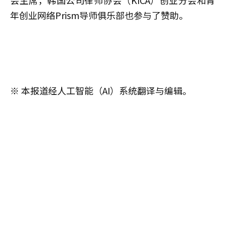
年创业网络Prism导师俱乐部也参与了赞助。
※ 本报道经人工智能（AI）系统翻译与编辑。