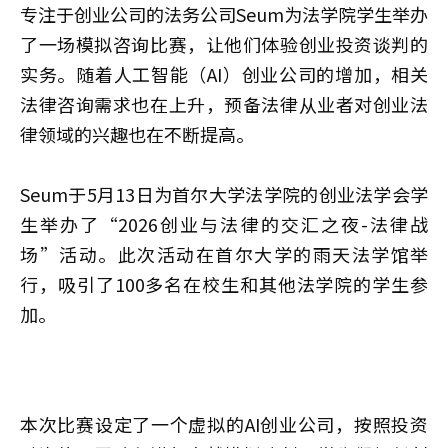
专注于创业公司的法务公司Seum为法学院学生举办
了一场模拟咨询比赛，让他们体验创业投资谈判的
实务。随着人工智能（AI）创业公司的增加，相关
法律咨询需求也在上升，预备法律从业者对创业法
律领域的兴趣也在不断提高。
Seum于5月13日为首尔大学法学院的创业法学会学
生举办了“2026创业与法律的交汇之夜-法律战
场”活动。此次活动在首尔大学的雨天法学馆举
行，吸引了100多名在校生和其他法学院的学生参
加。
本次比赛设定了一个虚拟的AI创业公司，按照投资