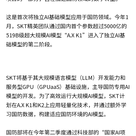
这是首次将独立AI基础模型应用于国防领域。今年1
月，SKT精英团队通过国内首个参数超过5000亿的
519B级超大规模AI模型“A.X K1”进入了独立AI基
础模型的第二阶段。
SKT将基于其大规模语言模型（LLM）开发能力和
服务型GPU（GPUaaS）基础设施，主导国防专用AI
模型的开发。为了高效运行大规模AI模型，SKT计
划在A.X K1和K2上应用轻量化技术，并通过额外学
习国防数据，构建适应国防环境的AI模型。
国防部将在今年第二季度通过科技部的“国家AI项