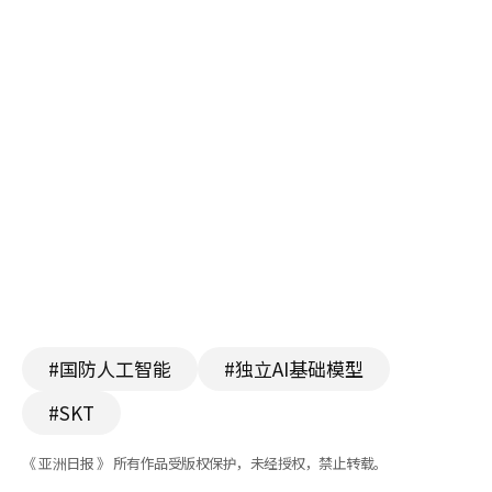
#国防人工智能
#独立AI基础模型
#SKT
《 亚洲日报 》 所有作品受版权保护，未经授权，禁止转载。