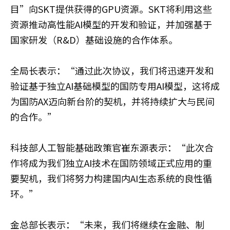
目”向SKT提供获得的GPU资源。SKT将利用这些
资源推动高性能AI模型的开发和验证，并加强基于
国家研发（R&D）基础设施的合作体系。
全局长表示：“通过此次协议，我们将迅速开发和
验证基于独立AI基础模型的国防专用AI模型，这将成
为国防AX迈向新台阶的契机，并将持续扩大与民间
的合作。”
科技部人工智能基础政策官崔东源表示：“此次合
作将成为我们独立AI技术在国防领域正式应用的重
要契机，我们将努力构建国内AI生态系统的良性循
环。”
金总部长表示：“未来，我们将继续在金融、制