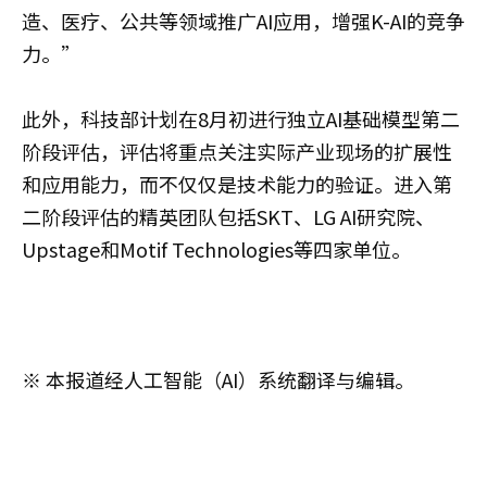
造、医疗、公共等领域推广AI应用，增强K-AI的竞争
力。”
此外，科技部计划在8月初进行独立AI基础模型第二
阶段评估，评估将重点关注实际产业现场的扩展性
和应用能力，而不仅仅是技术能力的验证。进入第
二阶段评估的精英团队包括SKT、LG AI研究院、
Upstage和Motif Technologies等四家单位。
※ 本报道经人工智能（AI）系统翻译与编辑。