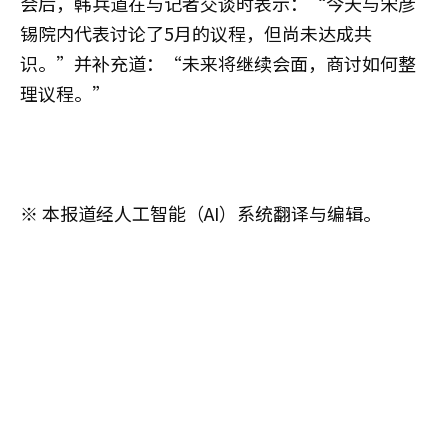
会后，韩兵道在与记者交谈时表示：“今天与宋彦
锡院内代表讨论了5月的议程，但尚未达成共
识。”并补充道：“未来将继续会面，商讨如何整
理议程。”
※ 本报道经人工智能（AI）系统翻译与编辑。