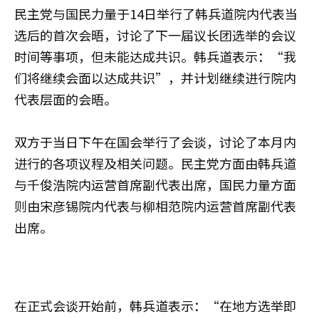
民主党与国民力量于14日举行了韩兵道院内代表当
选后的首次会晤，讨论了下一届议长团选举的会议
时间等事项，但未能达成共识。韩兵道表示：“我
们将继续会面以达成共识”，并计划继续进行院内
代表层面的会晤。
双方于当日下午在国会举行了会谈，讨论了本月内
进行的各项议程及相关问题。民主党方面由韩兵道
与千俊浩院内运营首席副代表出席，国民力量方面
则由宋彦锡院内代表与柳相范院内运营首席副代表
出席。
在正式会谈开始前，韩兵道表示：“在地方选举即