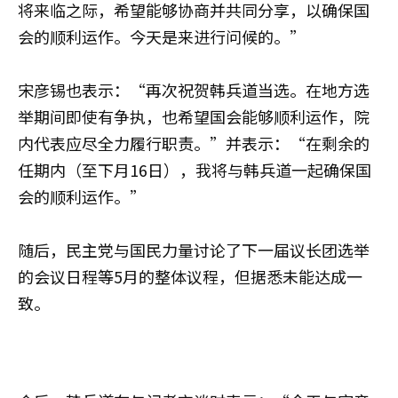
将来临之际，希望能够协商并共同分享，以确保国
会的顺利运作。今天是来进行问候的。”
宋彦锡也表示：“再次祝贺韩兵道当选。在地方选
举期间即使有争执，也希望国会能够顺利运作，院
内代表应尽全力履行职责。”并表示：“在剩余的
任期内（至下月16日），我将与韩兵道一起确保国
会的顺利运作。”
随后，民主党与国民力量讨论了下一届议长团选举
的会议日程等5月的整体议程，但据悉未能达成一
致。