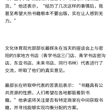
货。”他还表示，“经历了几次这样的事情后，我
甚至希望大热书籍根本不要出版，实在让人感到无
力。”
文化体育观光部部长最辉永在当天的座谈会上与密
阳的5家地方书店（青学书店三门店、青学书店密沟
店、东亚书店、未来书店、同行书林）代表进行了
交流，听取了他们的真实意见。
最部长在听取申代表的苦衷后表示：“书籍具有公
共资源的性质，人们希望在各地都能看到书
籍。”他承诺将关注是否有特定商家在中间获取书
籍，并寻找能够实现均衡分配的方案。