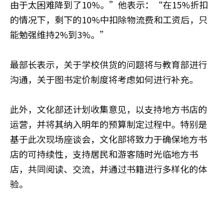
由于太困难降到了10%。”他表示：“在15%折扣
的情况下，剩下的10%中扣除物流费和工资后，只
能勉强维持2%到3%。”
最部长表示，关于学校供货的问题将与教育部进行
沟通，关于图书定价制度将考虑如何进行补充。
此外，文化部还计划收集意见，以支持地方书店的
运营，并将其纳入明年的预算制定过程中。特别是
基于此次现场座谈会，文化部将致力于确保地方书
店的可持续性，支持居民和游客随时光临地方书
店，共同阅读、交流，并通过书籍进行多样化的体
验。