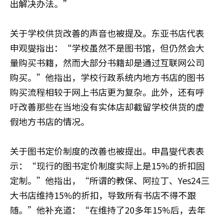
出解决办法。”
关于学校供货改善的声音也被提及。东亚书店代表
申观燮指出：“学校虽然不是图书馆，但仍然会大
量购买书籍，然而大部分书籍却是通过互联网公司
购买。”他指出，学校行政系统内地方书店的图书
购买流程相较于网上书店更为复杂。此外，还有呼
吁改善那些在当地没有实体店却截留学校供货的虚
假地方书店的情况。
关于图书定价制度的改善也被提出。申昌燮代表表
示：“现行的图书定价制度实际上是15%的折扣固
定制。”他指出，“所谓的教保、阿拉丁、Yes24三
大书店维持15%的折扣，导致所有书店不得不跟
随。”他补充道：“在维持了20多年15%后，去年