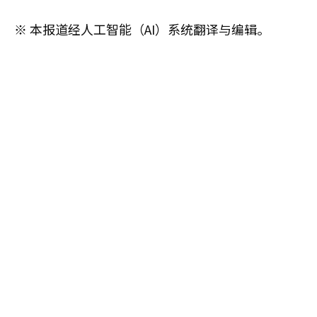
※ 本报道经人工智能（AI）系统翻译与编辑。