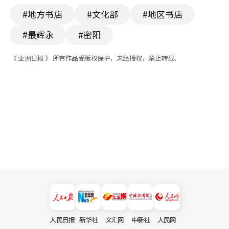
#地方书店
#文化部
#地区书店
#最辉永
#密阳
《 亚洲日报 》 所有作品受版权保护，未经授权，禁止转载。
人民日报
新华社
文汇网
中新社
人民网