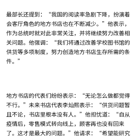
最部长还提到：“我国的阅读率急剧下降，扮演着
会客厅角色的地方书店也在不断减少。”他表示，
作为总统时就对此非常关注，并将继续努力改善相
关问题。他强调：“我们将通过改善学校图书馆的
供货等多项制度，努力创造地方书店生存所需的条
件。”
地方书店的代表们纷纷表示：“无论怎么做都觉得
不行。”未来书店代表李灿熙表示：“供货问题暂
且不论，书店里根本没有人。”他担忧道：“自从
疫情后，零售模式转向线上，顾客再也没有回来
了。这才是最大的问题。”他请求：“希望能研究