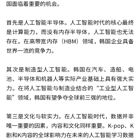
国面临着重要的机会。
首先是人工智能半导体。人工智能时代的核心最终
是计算能力，而没有内存半导体，人工智能也无法
存在。在高带宽内存（HBM）领域，韩国企业具备
世界一流的竞争力。
其次是制造型人工智能。韩国在汽车、造船、电
池、半导体和机器人等实际产业基础上具有强大实
力。在将人工智能与制造业结合的“工业型人工智
能”领域，韩国有望争夺全球前三强的地位。
第三是文化与软实力。在人工智能时代，数据并非
唯一重要的因素，内容和文化同样重要。K-pop、K
剧和K内容的全球影响力在未来的人工智能学习数据