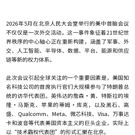
2026年5月在北京人民大会堂举行的美中首脑会议
不仅仅是一次外交活动。这一事件象征着21世纪世
界秩序的中心轴心正在重新构建，涵盖了军事、外
交、人工智能、半导体、数据、平台、能源和供应
链等新的权力体系。
此次会议引起全球关注的一个重要因素是，美国知
名科技公司的首席执行官们大规模参与了特朗普总
统的访华代表团。英伟达的詹森·黄、特斯拉的埃
隆·马斯克、苹果的蒂姆·库克，以及黑石、高
盛、 Qualcomm、Meta、微芯科技、Visa、万事达
卡和波音等代表美国资本主义的巨头企业，实际上
以“技术霸权代表团”的形式汇聚在北京。