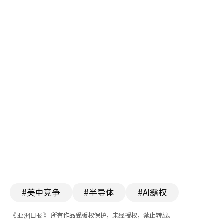
#美中竞争
#半导体
#AI霸权
《 亚洲日报 》 所有作品受版权保护，未经授权，禁止转载。