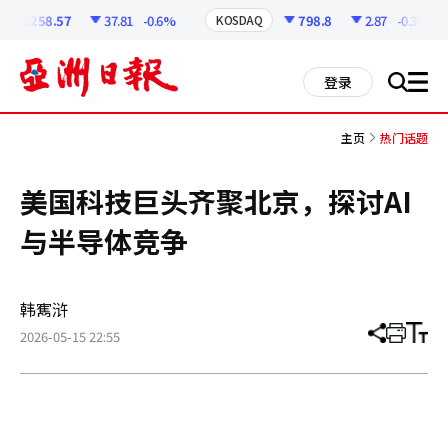
코
인
6258.57
37.81
-0.6%
798.8
2.87
-0.36%
KOSDAQ
정
보
all
登录
搜
men
索
主页
热门话题
美国科技巨头齐聚北京，探讨AI
与半导体竞争
韩寯浒
2026-05-15 22:55
分
打
调
享
印
整
文
大
章
小