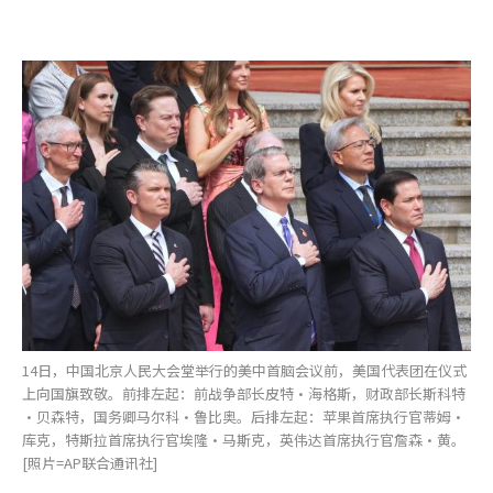
14日，中国北京人民大会堂举行的美中首脑会议前，美国代表团在仪式
上向国旗致敬。前排左起：前战争部长皮特·海格斯，财政部长斯科特
·贝森特，国务卿马尔科·鲁比奥。后排左起：苹果首席执行官蒂姆·
库克，特斯拉首席执行官埃隆·马斯克，英伟达首席执行官詹森·黄。
[照片=AP联合通讯社]