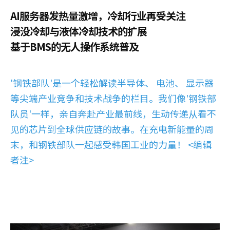
AI服务器发热量激增，冷却行业再受关注
浸没冷却与液体冷却技术的扩展
基于BMS的无人操作系统普及
'钢铁部队'是一个轻松解读半导体、 电池、 显示器
等尖端产业竞争和技术战争的栏目。我们像'钢铁部
队员'一样，亲自奔赴产业最前线，生动传递从看不
见的芯片到全球供应链的故事。在充电新能量的周
末，和钢铁部队一起感受韩国工业的力量！ <编辑
者注>