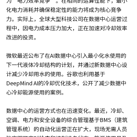
为“电力效率竞争”。在相同的运算性能下，最小
化电力消耗并确保稳定性的能力将成为核心竞争
力。实际上，全球大型科技公司在数据中心运营过
程中，因电力成本压力加大，正在加速对冷却效率
改进的投资。
微软最近公布了在AI数据中心引入最小化水使用的
下一代液体冷却结构的计划，并通过新数据中心设
计减少冷却用水的使用。谷歌也利用基于
DeepMind AI的冷却优化技术，公开了减少数据中
心冷却能源使用的案例。
数据中心的运营方式也在迅速变化。最近，冷却、
空调、电力和安全设备的综合管理基于BMS（建筑
管理系统）的自动化运营正在扩大，现场无需人员