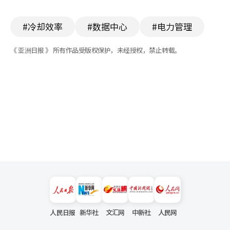
#冷却效率
#数据中心
#电力管理
《 亚洲日报 》 所有作品受版权保护，未经授权，禁止转载。
人民日报
新华社
文汇网
中新社
人民网