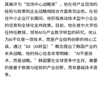
其被评为“现场中心战略家”，他在将产业现场的
经验与政策和企业战略相结合方面表现出色。在担
任中小企业厅长期间，他积极推动技术型中小企业
的培育和全球化支持政策。目前，他在首尔大学担
任特任教授，领导AI与产业数字转型的研究。他认
为AI不仅是一项技术，而是产业结构创新的核心工
具，通过“AX（AI转型）”概念提出了韩国产业的
未来战略。他的核心信息非常明确：“AI不是技
术，而是战略。”韩国要在全球竞争中生存，需要
的是基于数据与经验的产业创新，而非基础技术竞
争。