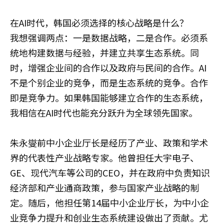
在AI时代，韩国必须选择的核心战略是什么？
我想强调两点：一是数据战略，二是合作。必须系
统地构建数据与经验，并建立共享生态系统。同
时，增强企业间的合作以及政府与民间的合作。AI
不是个别企业的竞争，而是生态系统的竞争。合作
即是竞争力。如果韩国能够建立合作的生态系统，
我相信在AI时代也能充分跃升为全球领先国家。
朱永燮前中小企业厅长是经历了产业、政策和学术
界的代表性产业战略专家。他曾担任大宇电子、
GE、现代汽车等公司的CEO，并在政府中负责知识
经济部和产业通商政策，参与国家产业战略的制
定。随后，他担任第14届中小企业厅长，为中小企
业竞争力提升和创业生态系统建设做出了贡献。尤