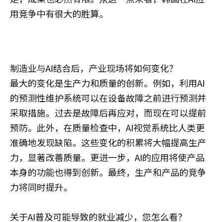
用竞争中有很大的胜算。
制造业与AI结合后，产业现场将如何变化？
最大的变化是生产力和质量的创新。例如，利用AI
的预测性维护系统可以在设备故障之前进行预测并
采取措施。过去是故障后再应对，而现在可以提前
预防。此外，在质量检查中，AI视觉系统比人类更
准确地发现缺陷。这些变化的积累将大幅提高生产
力，显著改善质量。更进一步，AI的应用将使产品
本身的功能也得到创新。最终，生产和产品的竞争
力将同时提升。
关于AI普及可能导致的就业减少，您怎么看？