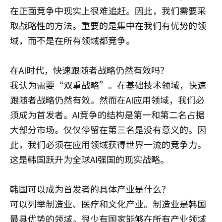
在正面竞争中现实上很难追赶。因此，我们需要采
取战略性的方法。重要的是集中在我们有优势的领
域，而不是在所有领域都竞争。
在AI时代，快速跟随者战略仍然有效吗？
我认为需要“双重战略”。在基础技术领域，快速
跟随者战略仍然有效。然而在AI应用领域，我们必
须成为首发者。AI竞争的结构是第一和第二名占据
大部分市场。仅仅停留在第三名是没有意义的。因
此，我们必须在应用领域获得世界一流的竞争力。
这是韩国跃升为全球AI强国的现实战略。
韩国可以成为首发者的具体产业是什么？
可以列举制造业、医疗和文化产业。制造业是韩国
最具优势的领域。很少有国家能够在所有产业领域