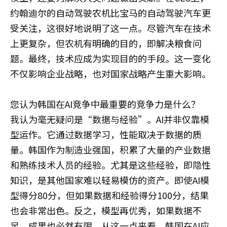
约翰迪尔的自动驾驶农机比宝马的自动驾驶汽车更
受关注，这很好地说明了这一点。尽管汽车在技术
上更复杂，但农机有明确的目的，即解决粮食问
题。最终，技术应成为实现目的的手段。这一变化
不仅影响企业战略，也对国家战略产生重大影响。
您认为韩国在AI竞争中最重要的竞争力是什么？
我认为毫无疑问是“数据与经验”。AI并非仅靠模
型运作。它通过数据学习，性能取决于数据的质
量。韩国作为制造业强国，积累了大量的产业数据
和熟练技术人员的经验。尤其是这些经验，即隐性
知识，是其他国家难以轻易模仿的资产。即使AI模
型得分80分，但如果数据和经验得分100分，结果
也会非常出色。反之，模型再优秀，如果数据不
足，成果也必然有限。从这一点来看，韩国在AI应