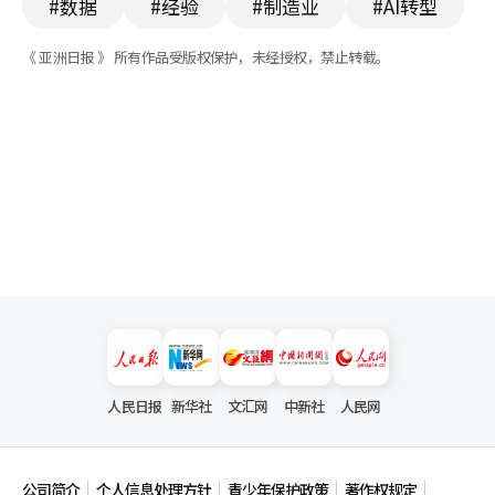
#数据
#经验
#制造业
#AI转型
《 亚洲日报 》 所有作品受版权保护，未经授权，禁止转载。
人民日报
新华社
文汇网
中新社
人民网
公司简介
个人信息处理方针
青少年保护政策
著作权规定