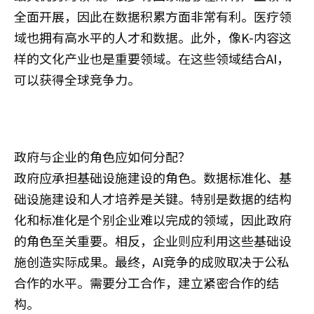
全面开展，因此在数据积累方面非常有利。医疗领
域也拥有高水平的人才和数据。此外，像K-内容这
样的文化产业也是重要领域。在这些领域结合AI，
可以获得全球竞争力。
政府与企业的角色应如何分配？
政府应承担基础设施建设的角色。数据标准化、基
础设施建设和人才培养是关键。特别是数据的结构
化和标准化是个别企业难以完成的领域，因此政府
的角色至关重要。相反，企业则应利用这些基础设
施创造实际成果。最终，AI竞争的成败取决于公私
合作的水平。需要分工合作，建立紧密合作的结
构。