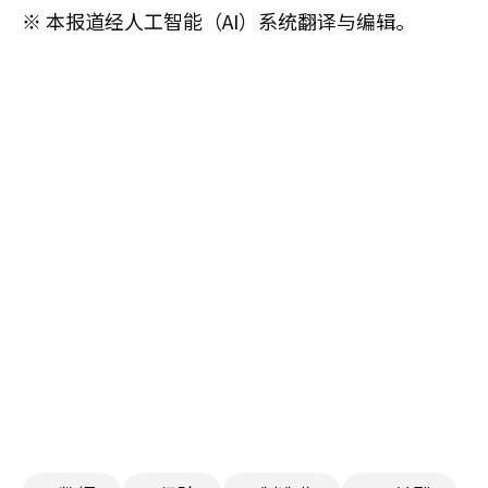
※ 本报道经人工智能（AI）系统翻译与编辑。