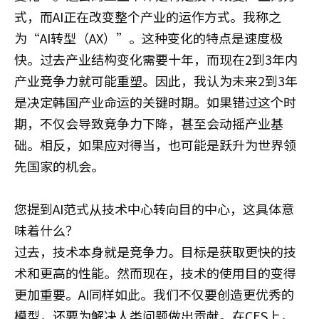
式，而AI正在改变整个产业的运作方式。我称之
为“AI转型（AX）”。这种变化的特点是速度极
快。过去产业结构变化需要十年，而现在2到3年内
产业竞争力就可能重塑。因此，我认为未来2到3年
是决定韩国产业命运的关键时期。如果错过这个时
期，不仅会导致竞争力下降，甚至会动摇产业基
础。相反，如果应对得当，也可能是跃升为世界领
先国家的机会。
您提到AI范式从技术中心转向目的中心，这具体意
味着什么？
过去，技术本身就是竞争力。目标是获取更快的技
术和更高的性能。然而现在，技术的使用目的变得
更加重要。AI同样如此。我们不仅要创造更优秀的
模型，还要为解决人类问题做出贡献。在CES上，