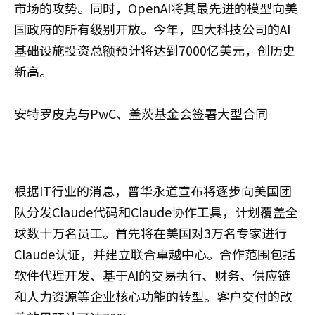
市场的攻势。同时，OpenAI将其最先进的模型向美
国政府的所有级别开放。今年，四大科技公司的AI
基础设施投资总额预计将达到7000亿美元，创历史
新高。
安特罗皮克与PwC、盖茨基金会签署大型合同
根据IT行业的消息，普华永道宣布将逐步向美国团
队分发Claude代码和Claude协作工具，计划覆盖全
球数十万名员工。首先将在美国对3万名专家进行
Claude认证，并建立联合卓越中心。合作范围包括
软件代理开发、基于AI的交易执行、财务、供应链
和人力资源等企业核心功能的转型。客户交付的改