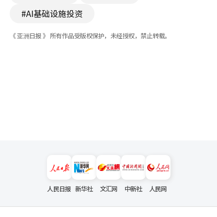
#AI基础设施投资
《 亚洲日报 》 所有作品受版权保护，未经授权，禁止转载。
人民日报
新华社
文汇网
中新社
人民网