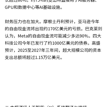
GPU和数据中心等AI基础设施。
财务压力也在加大。摩根士丹利预计，亚马逊今年
的自由现金流将出现约170亿美元的亏损。巴克莱则
认为，Meta的自由现金流可能减少多达90%。四大
科技公司今年已发行了约1000亿美元的债券。高盛
预计，2025至2027年三年间，超大规模公司的资本
支出总额将超过1.15万亿美元。