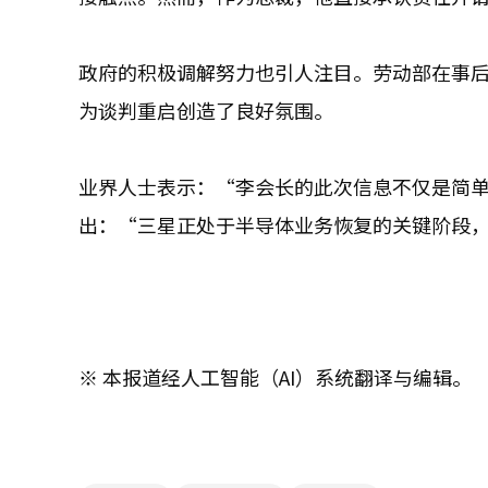
政府的积极调解努力也引人注目。劳动部在事
为谈判重启创造了良好氛围。
业界人士表示：“李会长的此次信息不仅是简
出：“三星正处于半导体业务恢复的关键阶段
※ 本报道经人工智能（AI）系统翻译与编辑。