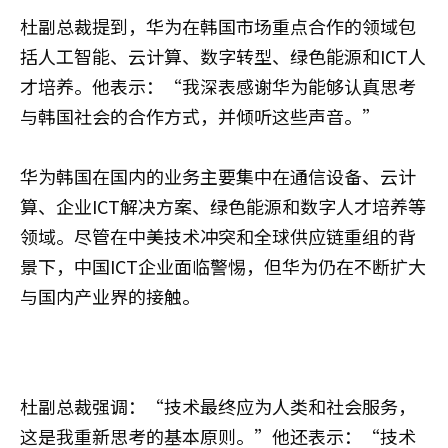
杜副总裁提到，华为在韩国市场重点合作的领域包
括人工智能、云计算、数字转型、绿色能源和ICT人
才培养。他表示：“我深表感谢华为能够认真思考
与韩国社会的合作方式，并倾听这些声音。”
华为韩国在国内的业务主要集中在通信设备、云计
算、企业ICT解决方案、绿色能源和数字人才培养等
领域。尽管在中美技术冲突和全球供应链重组的背
景下，中国ICT企业面临警惕，但华为仍在不断扩大
与国内产业界的接触。
杜副总裁强调：“技术最终应为人类和社会服务，
这是我重新思考的基本原则。”他还表示：“技术