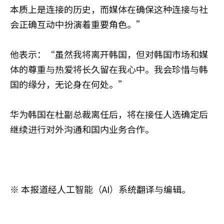
本质上是连接的历史，而媒体在确保这种连接与社
会正确互动中扮演着重要角色。”
他表示：“虽然我将离开韩国，但对韩国市场和媒
体的尊重与热爱将长久留在我心中。我会珍惜与韩
国的缘分，无论身在何处。”
华为韩国在杜副总裁离任后，将在接任人选确定后
继续进行对外沟通和国内业务合作。
※ 本报道经人工智能（AI）系统翻译与编辑。