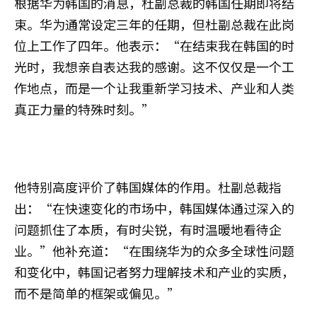
根据华为韩国的消息，杜副总裁的韩国任期即将结
束。华为通常设定三年的任期，但杜副总裁在此岗
位上工作了四年。他表示：“在结束我在韩国的时
光时，我想亲自表达我的感谢。这不仅仅是一个工
作地点，而是一个让我重新学习技术、产业和人类
真正力量的特殊时刻。”
他特别高度评价了韩国媒体的作用。杜副总裁指
出：“在快速变化的市场中，韩国媒体通过深入的
问题抓住了本质，有时尖锐，有时温暖地看待企
业。”他补充道：“在围绕华为的众多全球性问题
和变化中，韩国记者努力理解技术和产业的实质，
而不是简单的框架或偏见。”