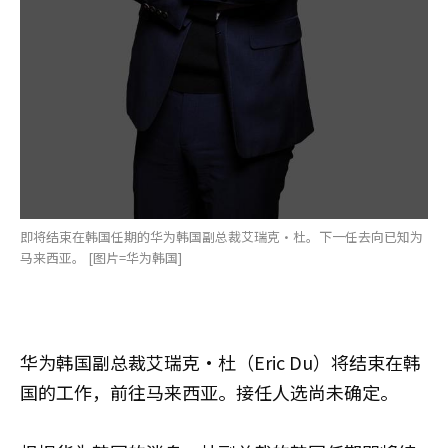
即将结束在韩国任期的华为韩国副总裁艾瑞克·杜。下一任去向已知为
马来西亚。 [图片=华为韩国]
华为韩国副总裁艾瑞克·杜（Eric Du）将结束在韩
国的工作，前往马来西亚。接任人选尚未确定。